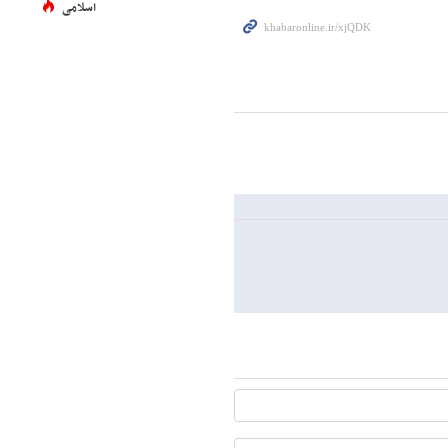
اسلامی