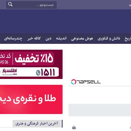
و
ریخ
دانش و فناوری
هوش مصنوعی
اندیشه
دین
کافه خبر
چندرسانه‌ای
آخرین اخبار فرهنگی و هنری