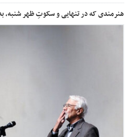
هنرمندی که در تنهایی و سکوتِ ظهر شنبه، ب