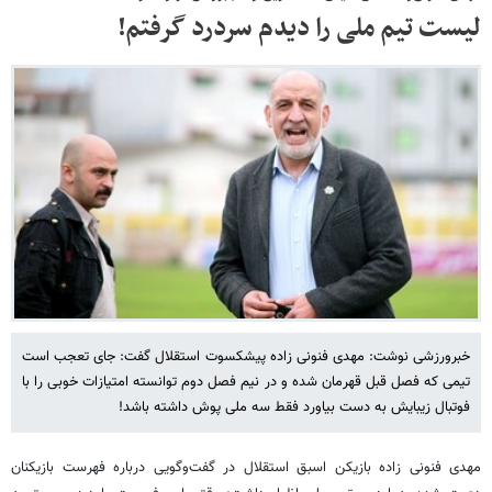
لیست تیم ملی را دیدم سردرد گرفتم!
خبرورزشی نوشت: مهدی فنونی زاده پیشکسوت استقلال گفت: جای تعجب است
تیمی که فصل قبل قهرمان شده و در نیم فصل دوم توانسته امتیازات خوبی را با
فوتبال زیبایش به دست بیاورد فقط سه ملی پوش داشته باشد!
مهدی فنونی زاده بازیکن اسبق استقلال در گفت‌وگویی درباره فهرست بازیکنان