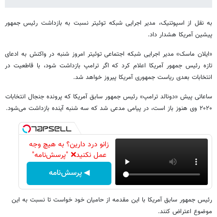
به نقل از اسپوتنیک، مدیر اجرایی شبکه توئیتر نسبت به بازداشت رئیس جمهور
پیشین آمریکا هشدار داد.
«ایلان ماسک» مدیر اجرایی شبکه اجتماعی توئیتر امروز شنبه در واکنش به ادعای
تازه رئیس جمهور آمریکا اعلام کرد که اگر ترامپ بازداشت شود، با قاطعیت در
انتخابات بعدی ریاست جمهوری آمریکا پیروز خواهد شد.
ساعاتی پیش «دونالد ترامپ» رئیس جمهور سابق آمریکا که پرونده جنجال انتخابات
۲۰۲۰ وی هنوز باز است، در پیامی مدعی شد که سه شنبه آینده بازداشت می‌شود.
زانو درد دارین؟ به هیچ وجه
عمل نکنید❌ "پرسش‌نامه"
◀ پرسش‌نامه
رئیس جمهور سابق آمریکا با این مقدمه از حامیان خود خواست تا نسبت به این
موضوع اعتراض کنند.