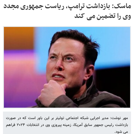
ماسک: بازداشت ترامپ، ریاست جمهوری مجدد
وی را تضمین می کند
مهر نوشت: مدیر اجرایی شبکه اجتماعی توئیتر بر این باور است که در صورت
بازداشت رئیس جمهور سابق آمریکا، زمینه پیروزی وی در انتخابات ۲۰۲۴ فراهم
می شود.