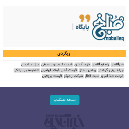
وبگردی
خبرآنلاین
راه نو آنلاین
بازی آنلاین
قیمت تلویزیون سونی
مبل مینیمال
جراح بینی گوشتی
پرشین هتل
قیمت آهن فولاد ایرانیان
اعتبارسنجی بانکی
قیمت طلا امروز
بلیط قطار
شرکت رادوکو
قیمت پروفیل
نسخه دسکتاپ