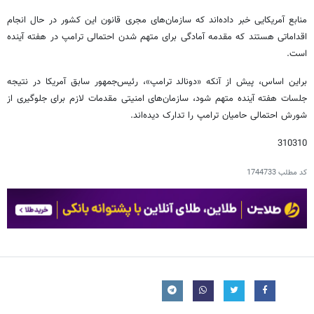
منابع آمریکایی خبر داده‌اند که سازمان‌های مجری قانون این کشور در حال انجام
اقداماتی هستند که مقدمه آمادگی برای متهم شدن احتمالی ترامپ در هفته آینده
است.
براین اساس، پیش از آنکه «دونالد ترامپ»، رئیس‌جمهور سابق آمریکا در نتیجه
جلسات هفته آینده متهم شود، سازمان‌های امنیتی مقدمات لازم برای جلوگیری از
شورش احتمالی حامیان ترامپ را تدارک دیده‌اند.
310310
کد مطلب
1744733