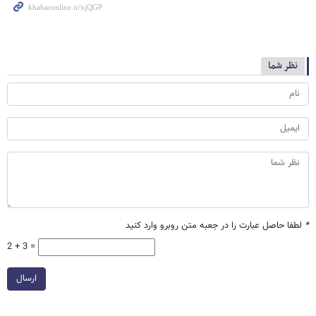
نظر شما
*
لطفا حاصل عبارت را در جعبه متن روبرو وارد کنید
2 + 3 =
ارسال