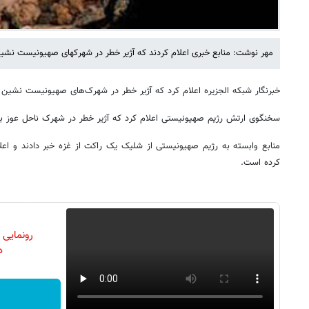
مهر نوشت: منابع خبری اعلام کردند که آژیر خطر در شهرکهای صهیونیست نشی
خبرنگار شبکه الجزیره اعلام کرد که آژیر خطر در شهرک‌های صهیونیست نشین 
سخنگوی ارتش رژیم صهیونیستی اعلام کرد که آژیر خطر در شهرک ناحل عوز ب
منابع وابسته به رژیم صهیونیستی از شلیک یک راکت از غزه خبر دادند و اع
کرده است.
رونمایی
دن