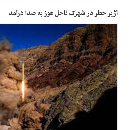
آژیر خطر در شهرک ناحل عوز به صدا درآمد