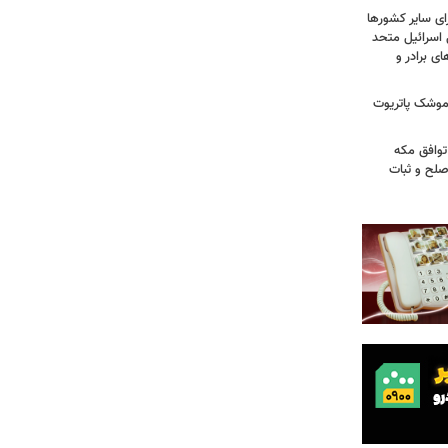
ای سایر کشورها
 اسرائیل متحد
 برادر و
 موشک پاتریوت
توافق مکه
صلح و ثبات