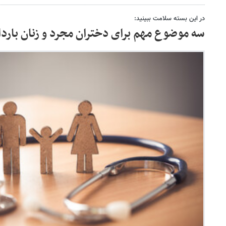
در این بسته سلامت ببینید:
سه موضوع مهم برای دختران مجرد و زنان باردا