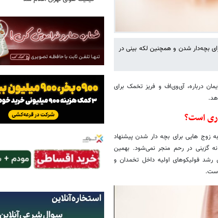
ای بچه‌دار شدن و همچنین لکه بینی در
ن درباره، آی‌وی‌اف و فریز تخمک برای
هد.
وری است؟
به زوج هایی برای بچه دار شدن پیشنهاد
ه گزینی در رحم منجر نمی‌شود. بهمین
ی رشد فولیکوهای اولیه داخل تخمدان و
است.