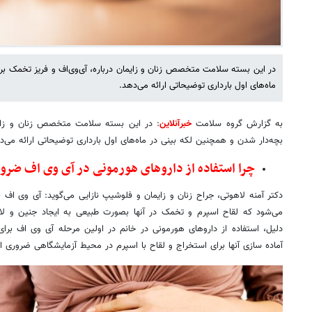
در این بسته سلامت متخصص زنان و زایمان درباره، آی‌وی‌اف و فریز تخمک بر
ماه‌های اول بارداری توضیحاتی ارائه می‌دهد.
به گزارش گروه سلامت
خبرآنلاین
: در این بسته سلامت متخصص زنان و زایما
بچه‌دار شدن و همچنین لکه بینی در ماه‌های اول بارداری توضیحاتی ارائه می‌د
چرا استفاده از داروهای هورمونی در آی وی اف ضر
دکتر آمنه لاهوتی، جراح زنان و زایمان و فلوشیپ نازایی می‌گوید: آی وی اف 
می‌شود که لقاح اسپرم و تخمک در آنها بصورت طبیعی به ایجاد جنین و لان
دلیل، استفاده از داروهای هورمونی در خانم در اولین مرحله آی وی اف برا
آماده سازی آنها برای استخراج و لقاح با اسپرم در محیط آزمایشگاهی ضروری 