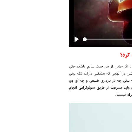
Play
: اگر جنین از هر حیث سالم باشد، حتی
س در آنهایی که مشکلی دارند، لکه بینی
بینی چه در بارداری طبیعی و چه آی وی
اید بسرعت از طریق سونوگرافی انجام
راه نیست.