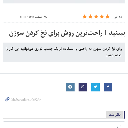
۲۸ اسفند ۱۴۰۱ - ۱۰:۰۰
۱۸ نفر
ببینید | راحت‌ترین روش برای نخ کردن سوزن
برای نخ کردن سوزن به راحتی با استفاده از یک چسب نواری می‌توانید این کار را
انجام دهید.
نظر شما