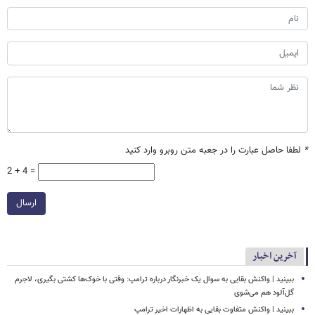
*
لطفا حاصل عبارت را در جعبه متن روبرو وارد کنید
2 + 4 =
ارسال
آخرین اخبار
ببینید | واکنش بقایی به سوال یک خبرنگار درباره ترامپ: وقتی با خوک‌ها کشتی بگیری، لاجرم
گل‌آلود هم می‌شوی
ببینید | واکنش متفاوت بقایی به اظهارات اخیر ترامپ