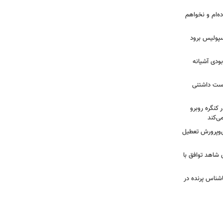
ده‌ام و نخواهم
رسپولیس برود
بودی آشیانه
دوست داشتنی
 کنگره روبرو
ی‌کند
‌وپرورش تعطیل
ی شاهد توافق با
ناشناس پرنده در