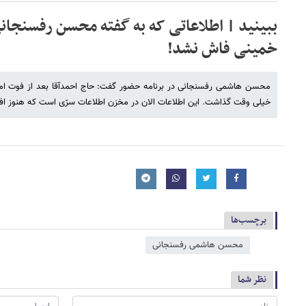
ببینید | اطلاعاتی که به گفته محسن رفسنجان
خمینی فاش نشد!
محسن هاشمی رفسنجانی در برنامه حضور گفت: حاج احمدآقا بعد از فوت امام،
خیلی وقت گذاشت. این اطلاعات الان در مخزن اطلاعات سرّی است که هنوز اف
برچسب‌ها
محسن هاشمی رفسنجانی
نظر شما