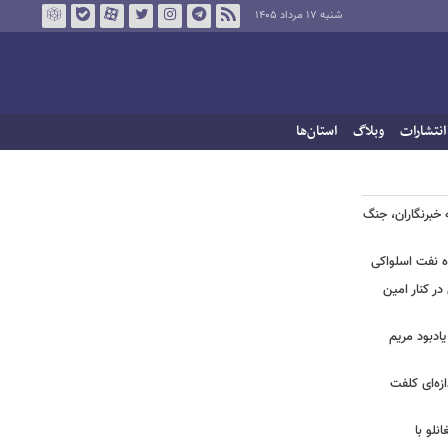
شنبه ۱۷ مرداد ۱۴۰۵
انتشارات
وبلاگ
استان‌ها
ه خبرنگاران، جنگ
اه نفت اسلواکی
ر کنار امین
یادبود مریم
ازه‌ای کلفت
نلو با