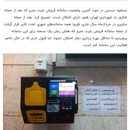
مسعود درستی در مورد آخرین وضعیت سامانه فروش بلیت مترو که بعد از حمله
هکری به شهرداری تهران هنوز دارای اختلال است، تصریح کرد: بعد از حمله
سایبری در خردادماه سال جاری تقریبا همه سامانه‌های شهری تحت تاثیر قرار گرفت
از جمله سامانه فروش بلیت مترو که همان زمان یک نسخه برای این سامانه
پیچیدیم تا حداقل بهره‌ برداری دچار اختلال نشود؛ اما قبول دارم که در حال حاضر
فعالیت این سامانه کند است.