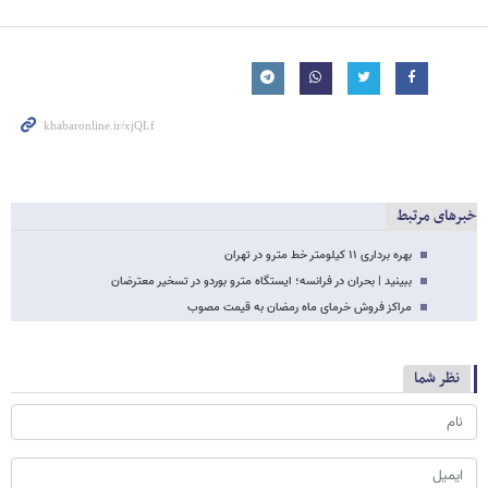
خبرهای مرتبط
بهره برداری ۱۱ کیلومتر خط مترو در تهران
ببینید | بحران در فرانسه؛ ایستگاه مترو بوردو در تسخیر معترضان
مراکز فروش خرمای ماه رمضان به قیمت مصوب
نظر شما