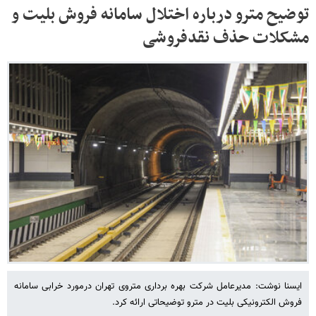
توضیح مترو درباره اختلال سامانه فروش بلیت و
مشکلات حذف نقدفروشی
ایسنا نوشت: مدیرعامل شرکت بهره برداری متروی تهران درمورد خرابی سامانه
فروش الکترونیکی بلیت در مترو توضیحاتی ارائه کرد.