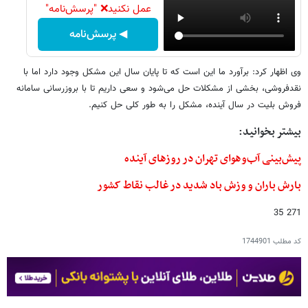
عمل نکنید❌ "پرسش‌نامه"
◀ پرسش‌نامه
وی اظهار کرد: برآورد ما این است که تا پایان سال این مشکل وجود دارد اما با
نقدفروشی، بخشی از مشکلات حل می‌شود و سعی داریم تا با بروزرسانی سامانه
فروش بلیت در سال آینده، مشکل را به طور کلی حل کنیم.
بیشتر بخوانید:
پیش‌بینی آب‌وهوای تهران در روزهای آینده
بارش باران و وزش باد شدید در غالب نقاط کشور
271 35
کد مطلب
1744901