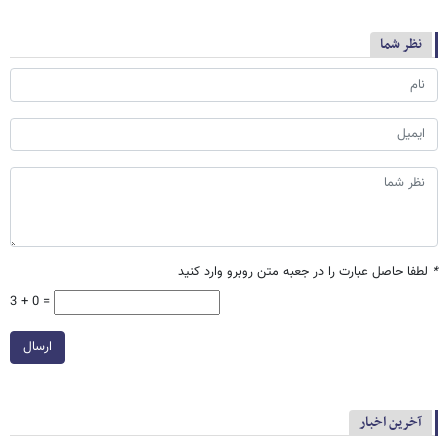
نظر شما
*
لطفا حاصل عبارت را در جعبه متن روبرو وارد کنید
3 + 0 =
ارسال
آخرین اخبار