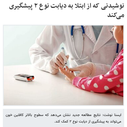
نوشیدنی که از ابتلا به دیابت نوع ۲ پیشگیری
می‌کند
ایسنا نوشت: نتایج مطالعه جدید نشان می‌دهد که سطوح بالاتر کافئین خون
می‌تواند به پیشگیری از دیابت نوع ۲ کمک کند.