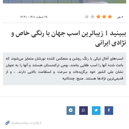
۲۸ اسفند ۱۴۰۱ - ۱۴:۳۰
۲ نفر
ببینید | زیباترین اسب جهان با رنگی خاص و
نژادی ایرانی
اسب‌های آخال تیکی با رنگ روشن و منعکس کننده نورشان متمایز می‌شوند که
باعث شده آنها را اسب طلایی بنامند، بومی ترکمنستان هستند و آنها را به عنوان
نشان ملی کشور خود برگزیده‌اند و سرعت و استقامت بالایی دارند. ، و از
قدیمی‌ترین نژادها هستند. منبع: چندثانیه