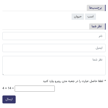
برچسب‌ها
اسب
حیوان
نظر شما
*
لطفا حاصل عبارت را در جعبه متن روبرو وارد کنید
4 + 14 =
ارسال