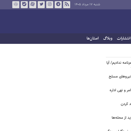
شنبه ۱۷ مرداد ۱۴۰۵
انتشارات
وبلاگ
استان‌ها
نامه ندادیم/ آیا
 نیروهای مسلح
مر و نهی اداره
د کردن
د از محله‌ها