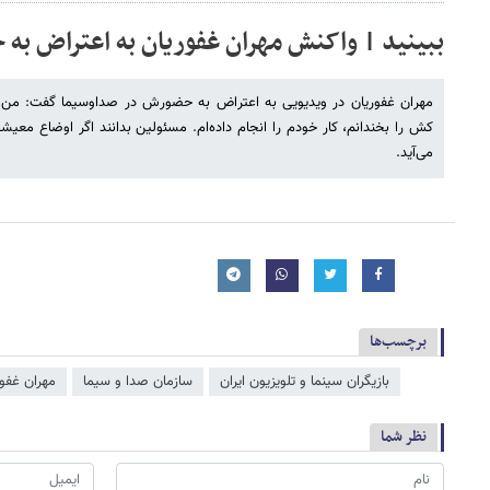
ببینید | واکنش مهران غفوریان به اعتراض ب
مهران غفوریان در ویدیویی به اعتراض به حضورش در صداوسیما گفت: من ا
کش را بخندانم، کار خودم را انجام داده‌ام. مسئولین بدانند اگر اوضاع معی
می‌آید.
برچسب‌ها
بازیگران سینما و تلویزیون ایران
سازمان صدا و سیما
مهران غفور
نظر شما