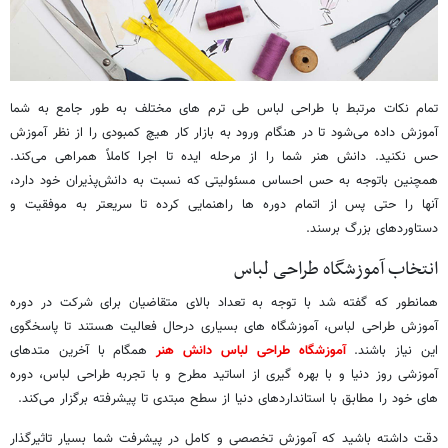
تمام نکات مرتبط با طراحی لباس طی ترم های مختلف به طور جامع به شما
آموزش داده می‌شود تا در هنگام ورود به بازار کار هیچ کمبودی را از نظر آموزش
حس نکنید. دانش هنر شما را از مرحله ایده تا اجرا کاملاً همراهی می‌کند.
همچنین باتوجه به حس احساس مسئولیتی که نسبت به دانش‌پذیران خود دارد،
آنها را حتی پس از اتمام دوره ها راهنمایی کرده تا سریعتر به موفقیت و
دستاوردهای بزرگ برسند.
انتخاب آموزشگاه طراحی لباس
همانطور که گفته شد با توجه به تعداد بالای متقاضیان برای شرکت در دوره
آموزش طراحی لباس، آموزشگاه های بسیاری درحال فعالیت هستند تا پاسخگوی
این نیاز باشند.
آموزشگاه طراحی لباس دانش هنر
همگام با آخرین متدهای
آموزشی روز دنیا و با بهره گیری از اساتید مطرح و با تجربه طراحی لباس، دوره
های خود را مطابق با استانداردهای دنیا از سطح مبتدی تا پیشرفته برگزار می‌کند.
دقت داشته باشید که آموزش تخصصی و کامل در پیشرفت شما بسیار تاثیرگذار