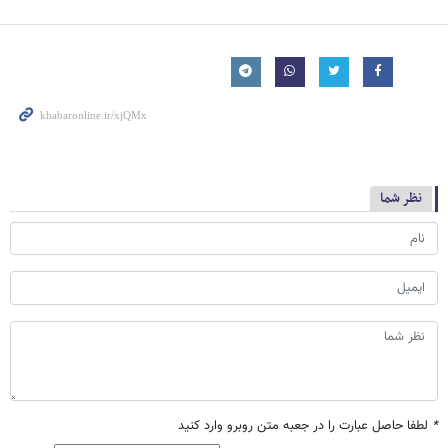
نظر شما
*
لطفا حاصل عبارت را در جعبه متن روبرو وارد کنید