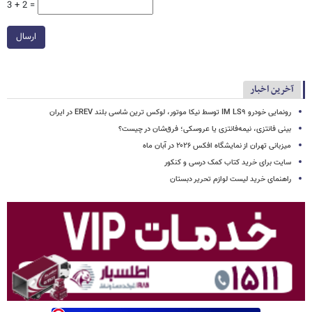
3 + 2 =
ارسال
آخرین اخبار
رونمایی خودرو IM LS۹ توسط نیکا موتور، لوکس ترین شاسی بلند EREV در ایران
بینی فانتزی، نیمه‌فانتزی یا عروسکی؛ فرق‌شان در چیست؟
میزبانی تهران از نمایشگاه افکس ۲۰۲۶ در آبان ماه
سایت برای خرید کتاب کمک درسی و کنکور
راهنمای خرید لیست لوازم تحریر دبستان