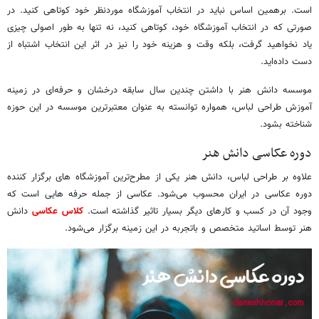
است. برهمین اساس نباید در انتخاب آموزشگاه موردنظر خود کوتاهی کنید. در
صورتی که در انتخاب آموزشگاه خود، کوتاهی کنید، نه تنها به طور اصولی چیزی
یاد نخواهید گرفت، بلکه وقت و هزینه خود را نیز در اثر این انتخاب اشتباه از
دست داده‌اید.
موسسه دانش هنر با داشتن چندین سال سابقه درخشان و حرفه‌ای در زمینه
آموزش طراحی لباس، همواره توانسته به عنوان معتبرترین موسسه در این حوزه
شناخته بشود.
دوره عکاسی دانش هنر
علاوه بر طراحی لباس، دانش هنر یکی از مطرح‌ترین آموزشگاه های برگزار کننده
دوره عکاسی در ایران محسوب می‌شود. عکاسی از جمله حرفه هایی است که
وجود آن در کسب و کارهای دیگر بسیار تاثیر گذاشته است.
کلاس عکاسی
دانش
هنر توسط اساتید متخصص و باتجربه در این زمینه برگزار می‌شود.