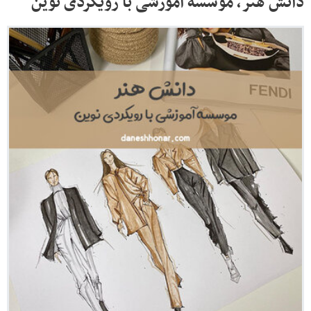
دانش هنر، موسسه آموزشی با رویکردی نوین