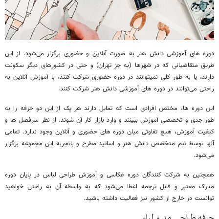
دوره های آموزشی دانش هنر به صورت آنلاین و حضوری برگزار می‌شود. از این
طریق متقاضیانی که در شهرها (به جز تهران) و حتی در کشورهای دیگر سکونت
دارند، یا به طور کلی نمیتوانند در دوره حضوری شرکت کنند، با آموزش آنلاین به
راحتی می‌توانند در دوره های آموزشی دانش هنر شرکت کنند.
این دوره ها، مختص افرادی است که تمایل دارند هر یک از این دو حرفه را به
طور جدی و تخصصی آموزش ببینند و وارد بازار کار آن شوند. از نظر سرفصل ها و
کیفیت آموزش، هیچ تفاوتی میان دوره های حضوری و آنلاین وجود ندارد. تمامی
آنها توسط تیم متخصص دانش هنر و اساتید مطرح و باتجربه این مجموعه برگزار
می‌شود.
همچنین به شرکت کنندگان دوره عکاسی و آموزش طراحی لباس در پایان دوره
مدرک معتبر و قابل ترجمه اعطا می‌شود که به واسطه آن به راحتی خواهید
توانست در خارج از کشور نیز فعالیت داشته باشید.
حرفه طراحی مد و لباس