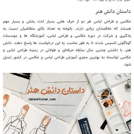
داستان دانش هنر
عکاسی و طراحی لباس هر دو از حرف هایی بسیار لذت بخش و بسیار مهم
هستند که علاقمندان زیادی دارند. باتوجه به تعداد بالای متقاضیان نسبت به
یادگیری و شرکت در دوره عکاسی و طراحی لباس، آموزشگاه ها و موسسات
گوناگونی تاسیس شدند تا به طور مناسب به این درخواست ها پاسخ دهند. دانش
هنر، با داشتن چندین سال سابقه حرفه‌ای و طولانی در زمینه طراحی لباس و
عکاسی توانسته به بهترین مجری آموزش طراحی لباس و عکاسی در کشور تبدیل
شود.