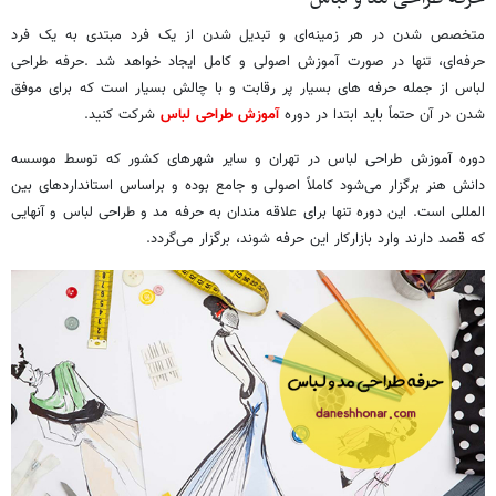
متخصص شدن در هر زمینه‌ای و تبدیل شدن از یک فرد مبتدی به یک فرد
حرفه‌ای، تنها در صورت آموزش اصولی و کامل ایجاد خواهد شد .حرفه طراحی
لباس از جمله حرفه های بسیار پر رقابت و با چالش بسیار است که برای موفق
شدن در آن حتماً باید ابتدا در دوره
آموزش طراحی لباس
شرکت کنید.
دوره آموزش طراحی لباس در تهران و سایر شهرهای کشور که توسط موسسه
دانش هنر برگزار می‌شود کاملاً اصولی و جامع بوده و براساس استانداردهای بین
المللی است. این دوره تنها برای علاقه مندان به حرفه مد و طراحی لباس و آنهایی
که قصد دارند وارد بازارکار این حرفه شوند، برگزار می‌گردد.