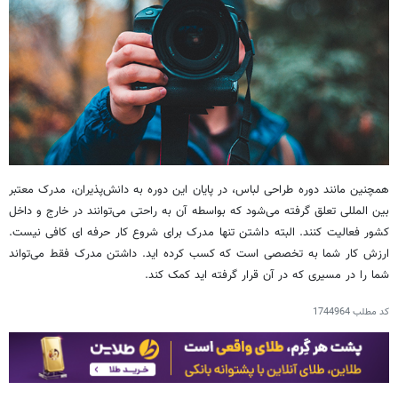
همچنین مانند دوره طراحی لباس، در پایان این دوره به دانش‌پذیران، مدرک معتبر
بین المللی تعلق گرفته می‌شود که بواسطه آن به راحتی می‌توانند در خارج و داخل
کشور فعالیت کنند. البته داشتن تنها مدرک برای شروع کار حرفه ‌ای کافی نیست.
ارزش کار شما به تخصصی است که کسب کرده اید. داشتن مدرک فقط می‌تواند
شما را در مسیری که در آن قرار گرفته اید کمک کند.
کد مطلب
1744964