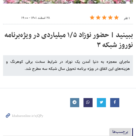
۲۸ اسفند ۱۴۰۱ - ۱۹:۰۰
۱ نفر
ببینید | حضور نوزاد ۱/۵ میلیاردی در ویژه‌برنامه
نوروز شبکه ۳
ماجرای معجزه به دنیا آمدن یک نوزاد در شرایط سخت برفی کوهرنگ و
هزینه‌های این اتفاق در ویژه برنامه تحویل سال شبکه سه مطرح شد.
برچسب‌ها