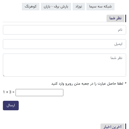
شبکه سه سیما
نوزاد
بارش برف - باران
کوهرنگ
نظر شما
*
لطفا حاصل عبارت را در جعبه متن روبرو وارد کنید
1 + 3 =
ارسال
آخرین اخبار