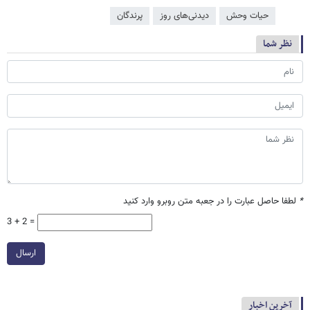
حیات وحش
دیدنی‌های روز
پرندگان
نظر شما
*
لطفا حاصل عبارت را در جعبه متن روبرو وارد کنید
3 + 2 =
ارسال
آخرین اخبار