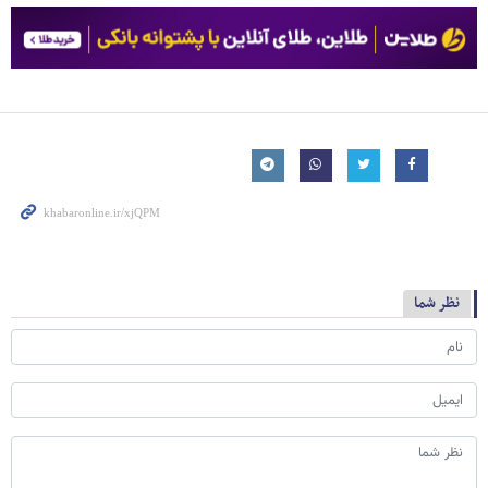
نظر شما