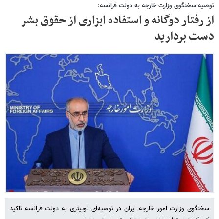
توصیه سخنگوی وزارت خارجه به دولت فرانسه:
از رفتار دوگانه و استفاده ابزاری از حقوق بشر
دست بردارید
سخنگوی وزارت امور خارجه ایران در توصیه‌ای توییتری به دولت فرانسه تاکید