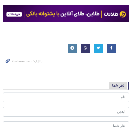
نظر شما