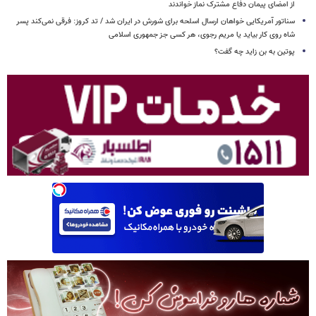
از امضای پیمان دفاع مشترک نماز خواندند
سناتور آمریکایی خواهان ارسال اسلحه برای شورش در ایران شد / تد کروز: فرقی نمی‌کند پسر
شاه روی کار بیاید یا مریم رجوی، هر کسی جز جمهوری اسلامی
پوتین به بن زاید چه گفت؟