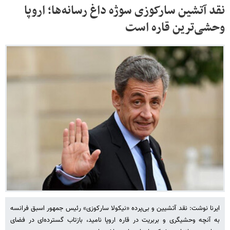
نقد آتشین سارکوزی سوژه داغ رسانه‌ها؛ اروپا
وحشی‌ترین قاره است
ایرنا نوشت: نقد آتشیین و بی‌پرده «نیکولا سارکوزی» رئیس جمهور اسبق فرانسه
به آنچه وحشیگری و بربریت در قاره اروپا نامید، بازتاب گسترده‌ای در فضای