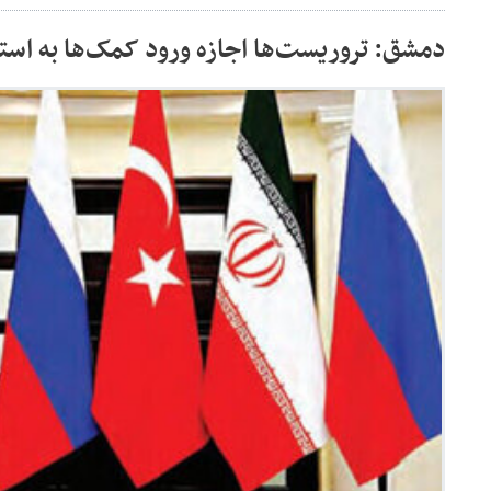
دمشق: تروریست‌ها اجازه ورود کمک‌ها به استا