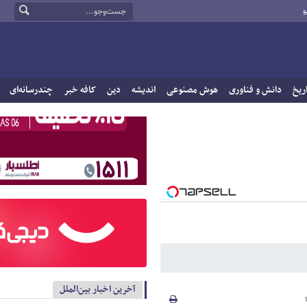
و
ریخ
دانش و فناوری
هوش مصنوعی
اندیشه
دین
کافه خبر
چندرسانه‌ای
آخرین اخبار بین‌الملل