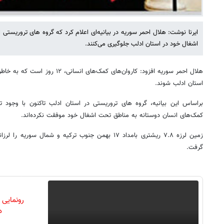
ایرنا نوشت: هلال احمر سوریه در بیانیه‌ای اعلام کرد که گروه های تروریستی
اشغال خود در استان ادلب جلوگیری می‌کنند.
هلال احمر سوریه افزود: کاروان‌های کمک‌ه
استان ادلب شوند.
براساس این بیانیه، گروه های تروریستی در استان ادلب تاکنون با وجود تل
کمک‌های انسان دوستانه به مناطق تحت اشغال خود موفقت نکرده‌اند.
زمین لرزه ۷.۸ ریشتری بامداد ۱۷ بهمن جنوب ترکیه و شمال 
گرفت.
رونمایی
دن