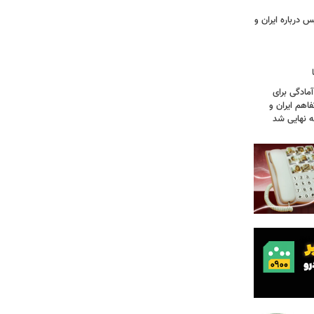
 درباره ایران و
آمادگی برای
اهم ایران و
نه نهایی شد