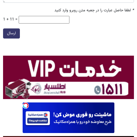
*
لطفا حاصل عبارت را در جعبه متن روبرو وارد کنید
1 + 11 =
ارسال