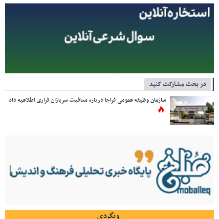
در بحث مشارکت کنید
سازمان وظیفه عمومی فراجا درباره معافیت سربازان فراری اطلاعیه داد
وبگردی