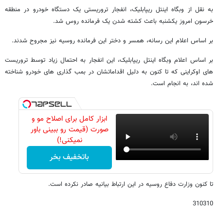
به نقل از وبگاه اینتل ریپابلیک، انفجار تروریستی یک دستگاه خودرو در منطقه
خرسون امروز یکشنبه باعث کشته شدن یک فرمانده روس شد.
بر اساس اعلام این رسانه، همسر و دختر این فرمانده روسیه نیز مجروح شدند.
بر اساس اعلام وبگاه اینتل ریپابلیک، این انفجار به احتمال زیاد توسط تروریست‌
های اوکراینی که تا کنون به دلیل اقداماتشان در بمب‌ گذاری‌ های خودرو شناخته
شده اند، به انجام است.
ابزار کامل برای اصلاح مو و
صورت (قیمت رو ببینی باور
نمیکنی!)
باتخفیف بخر
تا کنون وزارت دفاع روسیه در این ارتباط بیانیه صادر نکرده است.
310310