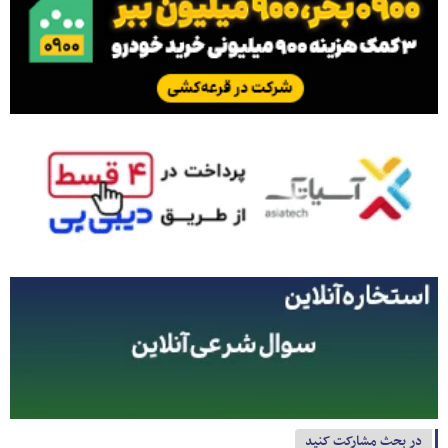
در بحث مشارکت کنید