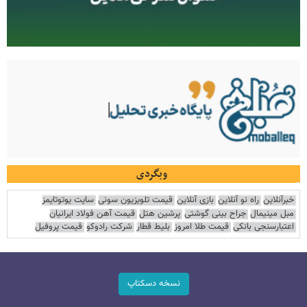
وبگردی
خبرآنلاین
راه نو آنلاین
بازی آنلاین
قیمت تلویزیون سونی
سایت یوتوتایمز
مبل مینیمال
جراح بینی گوشتی
پرشین هتل
قیمت آهن فولاد ایرانیان
اعتبارسنجی بانکی
قیمت طلا امروز
بلیط قطار
شرکت رادوکو
قیمت پروفیل
نسخه دسکتاپ