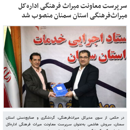
سرپرست معاونت میراث فرهنگی اداره‌کل
میراث‌فرهنگی استان سمنان منصوب شد
در حکمی از سوی مدیرکل میراث‌فرهنگی، گردشگری و صنایع‌دستی استان
سمنان، سروش هاشمی به‌عنوان سـرپرست معـاونت میراث فرهنگی اداره‌کل