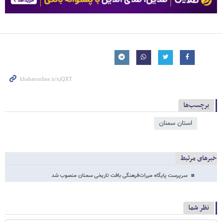
برچسب‌ها
استان سمنان
خبرهای مرتبط
سرپرست پایگاه میراث‌فرهنگی بافت تاریخی سمنان منصوب شد
نظر شما