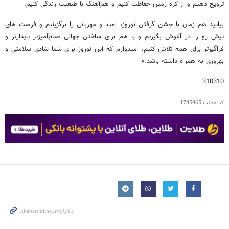
ترویج دهیم و از کره زمین حفاظت کنیم و هم‌آهنگ با طبعیت زندگی کنیم.
بیایید هم زمان با جشن گرفتن نوروز، امید و مهربانی را برگزینیم و فرصت های
پیش رو را در آغوش بگیریم و با هم برای ساختن جهانی صلح‌آمیزتر پایدارتر و
فراگیرتر برای همه تلاش کنیم، امیدوارم که این نوروز برای شما شادی سلامتی و
بهروزی به همراه داشته باشد.»
310310
کد مطلب
1745465