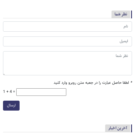
نظر شما
*
لطفا حاصل عبارت را در جعبه متن روبرو وارد کنید
1 + 4 =
ارسال
آخرین اخبار