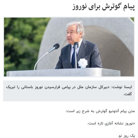
پیام گوترش برای نوروز
ایسنا نوشت: دبیرکل سازمان ملل در پیامی فرارسیدن نوروز باستانی را تبریک
گفت.
متن پیام آنتونیو گوترش به شرح زیر است:
«نوروز نشانه آغازی تازه است.
یک روز نو.