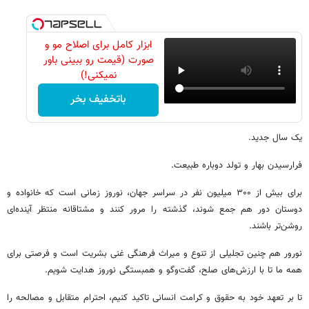
ابزار کامل برای اصلاح مو و
صورت (قیمت رو ببینی باور
نمیکنی!)
باتخفیف بخر
یک سال جدید.
فرارسیدن بهار و تولد دوباره طبیعت.
برای بیش از ۳۰۰ میلیون نفر در سراسر جهان، نوروز زمانی است که خانواده و
دوستان دور هم جمع شوند، گذشته را مرور کنند و مشتاقانه منتظر آینده‌ای
روشن‌تر باشند.
نورور هم چنین تجلیلی از تنوع و میراث فرهنگی غنی بشریت است و فرصتی برای
همه ما تا با ارزش‌های صلح، گفت‌وگو و همبستگی نوروز هدایت شویم.
تا بر تعهد خود به حقوق و کرامت انسانی تاکید کنیم، احترام متقابل و مصالحه را