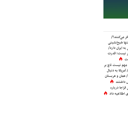
ر می‌کنند؟/
ها شیخ‌نشینی
به ایران دارد/
تر نیست؛ قدرت
ست
 مهم نیست تاج بر
 آمریکا به دنبال
عمان و عربستان
 داشتند
فراجا درباره
 اطلاعیه داد