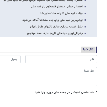
عکس | پست اینستاگرامی مرد محبوب پرسپولیسی‌ها برای سال نو
احتمال جدایی دستیار قلعه‌نویی از تیم ملی
برنامه تیم ملی تا جام ملت‌ها پر شد
ایرانی‌ترین تیم ملی برای جام ملت‌ها آماده می‌شود
دلیل غیبت بازیکن سابق تاتنهام مقابل ایران
جنجالی‌ترین حرف‌های تاریخ علیه صمد مرفاوی
نظر شما
*
لطفا حاصل عبارت را در جعبه متن روبرو وارد کنید