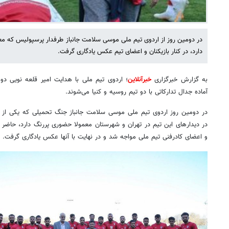
در دومین روز از اردوی تیم ملی موسی سلامت جانباز طرفدار پرسپولیس که مع
دارد، در کنار بازیکنان و اعضای تیم عکس یادگاری گرفت.
به گزارش خبرگزاری
خبرآنلاین
؛ اردوی تیم ملی با هدایت امیر قلعه نویی دومی
آماده جدال تدارکاتی با دو تیم روسیه و کنیا می‌شوند.
در دومین روز اردوی تیم ملی موسی سلامت جانباز جنگ تحمیلی که یکی از
در دیدارهای این تیم در تهران و شهرستان معمولا حضوری پررنگ دارد، حاضر ش
و اعضای کادرفنی تیم ملی مواجه شد و در نهایت با آنها عکس یادگاری گرفت.