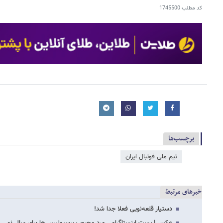
کد مطلب
1745500
برچسب‌ها
تیم ملی فوتبال ایران
خبرهای مرتبط
دستیار قلعه‌نویی فعلا جدا شد!