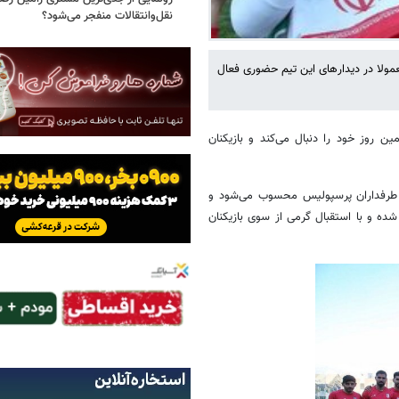
نقل‌وانتقالات منفجر می‌شود؟
مولا در دیدارهای این تیم حضوری فعال
ن روز خود را دنبال می‌کند و بازیکنان
 طرفداران پرسپولیس محسوب می‌شود و
ده و با استقبال گرمی از سوی بازیکنان