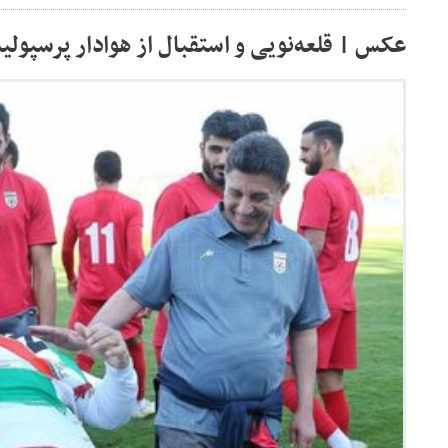
عکس | قلعه‌نویی و استقبال از هوادار پرسپولی