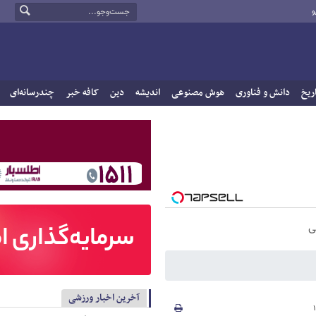
و
ریخ
دانش و فناوری
هوش مصنوعی
اندیشه
دین
کافه خبر
چندرسانه‌ای
ی
آخرین اخبار ورزشی