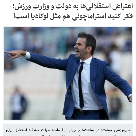
اعتراض استقلالی‌ها به دولت و وزارت ورزش؛
فکر کنید استراماچونی هم مثل لوکادیا است!
خبرورزشی نوشت: در ساعت‌های پایانی باقیمانده مهلت باشگاه استقلال برای