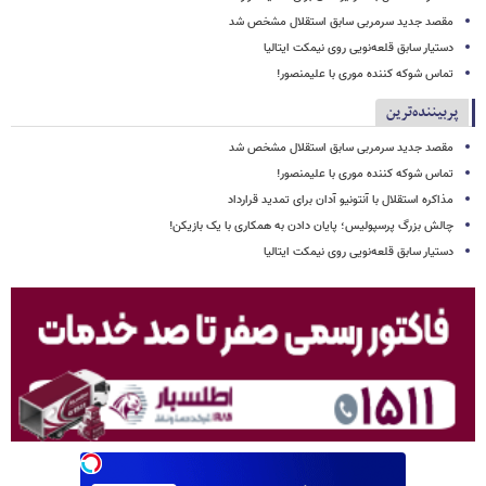
مقصد جدید سرمربی سابق استقلال مشخص شد
دستیار سابق قلعه‌نویی روی نیمکت ایتالیا
تماس شوکه کننده موری با علیمنصور!
پربیننده‌ترین
مقصد جدید سرمربی سابق استقلال مشخص شد
تماس شوکه کننده موری با علیمنصور!
مذاکره استقلال با آنتونیو آدان برای تمدید قرارداد
چالش بزرگ پرسپولیس؛ پایان دادن به همکاری با یک بازیکن!
دستیار سابق قلعه‌نویی روی نیمکت ایتالیا