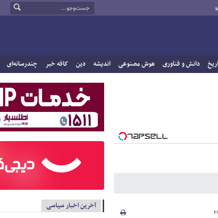
و
ریخ
دانش و فناوری
هوش مصنوعی
اندیشه
دین
کافه خبر
چندرسانه‌ای
آخرین اخبار سیاسی