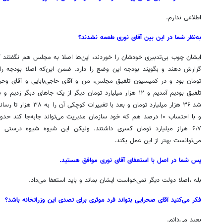
اطلاعی ندارم.
به‌نظر شما در این بین آقای نوری طعمه نشدند؟
ایشان چوب بی‌تدبیری خودشان را خوردند، این‌ها اصلا به مجلس هم نگفتند کم 
تومان بود و در کمیسیون تلفیق مجلس، من و آقای حاجی‌بابایی و آقای وح
۶،۷ هراز میلیارد تومان کسری داشتند. ولیکن این شیوه شیوه درستی ن
می‌توانست بهتر از این عمل بکند.
پس شما در اصل با استعفای آقای نوری موافق هستید.
بله ،اصلا دولت دیگر نمی‌خواست ایشان بماند و باید استعفا می‌داد.
فکر می‌کنید آقای صحرایی بتواند فرد موثری برای تصدی این وزراتخانه باشد؟
بعید می‌دانم.