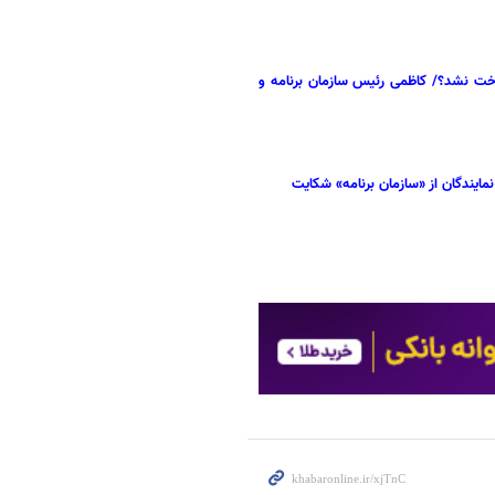
اخت نشد؟/ کاظمی رئیس سازمان برنامه و
مایندگان از «سازمان برنامه» شکایت