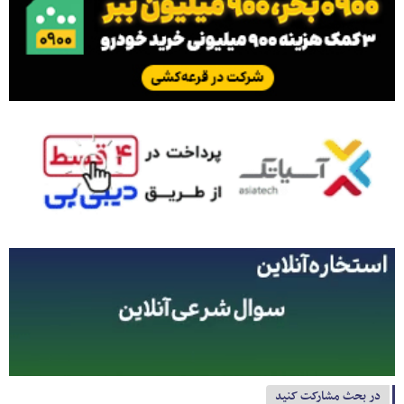
در بحث مشارکت کنید