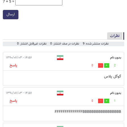
7 + 5 =
ارسال
نظرات
نظرات منتشر شده: 9
نظرات در صف انتشار: 0
نظرات غیرقابل انتشار: 0
بدون نام
۱۴:۵۶ - ۱۳۹۰/۰۷/۰۳
پاسخ
0
2
گوگل پلاس
بدون نام
۱۴:۵۷ - ۱۳۹۰/۰۷/۰۳
پاسخ
0
1
FFFFFFFFFFFFFFBBBBBBBBBBBBBBBBB