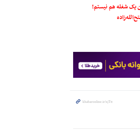
 یک شغله هم نیستم!
الله‌زاده