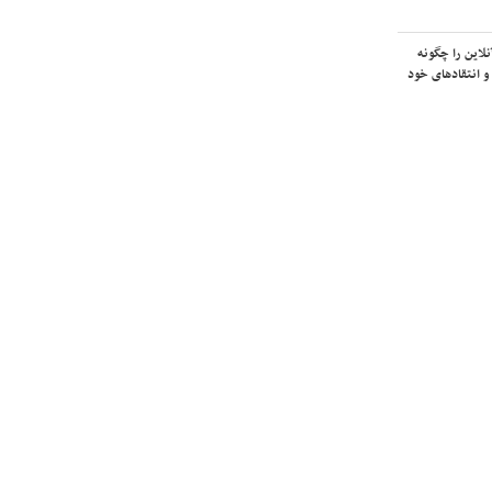
لاین را چگونه
و انتقادهای خود