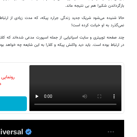
بازگرداندن شکیرا هم بی نتیجه ماند.
حالا شنیده می‌شود شریک جدید زندگی جرارد پیکه، که مدت زیادی از ارتباطش
نمی‌گذرد به او خیانت کرده است!
چند صفحه توییتری و سایت اسپانیایی از جمله اسپورت مدعی شده‌اند که کلار
در ارتباط بوده است. باید دید واکنش پیکه و کلارا به این شایعه چه خواهد بود
رونمایی
دن