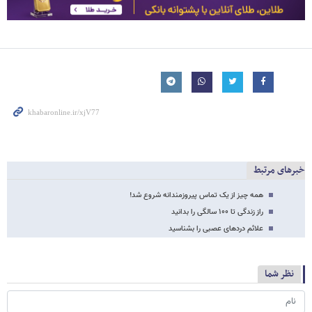
خبرهای مرتبط
همه چیز از یک تماس پیروزمندانه شروع شد!
راز زندگی تا ۱۰۰ سالگی را بدانید
علائم دردهای عصبی را بشناسید
نظر شما