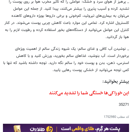
_ پرهیز از هوای سرد و خشک: عواملی را که تاثیر مخرب هوا بر روی پوست را
تشدید کرده و آسیب پذیری را بیشتر می‌کنند، پیدا کنید. از جمله این عوامل
می‌توان به بیماری‌های تیروئید، کم‌خونی و برخی داروها بویژه داروهای کاهنده
کلسترول اشاره کرد. تمامی این موارد باعث کاهش چربی پوست می‌شوند. در کنار
کنترل این عوامل می‌توانید از دستگاه‌های بخور استفاده کرده و رطوبت لازم را به
هوا باز گردانید.
_ نوشیدن آب کافی و غذای سالم: یک شیوه زندگی سالم از اهمیت ویژه‌ای
برخوردار است. آب بنوشید، غذاهای سالم بخورید، ورزش کنید و با کاهش
استرس، ذهن، بدن و پوست خود را سالم نگه دارید. توجه داشته باشید که تنها با
کمی توجه می‌توانید از خشکی پوست رهایی یابید.
بیشتر بخوانید:
این خوراکی‌ها خستگی شما را تشدید می‌کنند
35271
کد مطلب
1752980