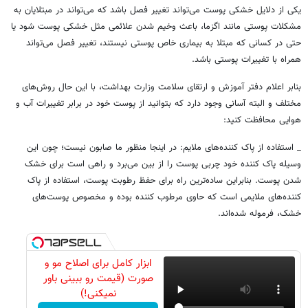
یکی از دلایل خشکی پوست می‌تواند تغییر فصل باشد که می‌تواند در مبتلایان به
مشکلات پوستی مانند اگزما، باعث وخیم شدن علائمی مثل خشکی پوست شود یا
حتی در کسانی که مبتلا به بیماری خاص پوستی نیستند، تغییر فصل می‌تواند
همراه با تغییرات پوستی باشد.
بنابر اعلام دفتر آموزش و ارتقای سلامت وزارت بهداشت، با این حال روش‌های
مختلف و البته آسانی وجود دارد که بتوانید از پوست خود در برابر تغییرات آب و
هوایی محافظت کنید:
_ استفاده از پاک کننده‌های ملایم: در اینجا منظور ما صابون نیست؛ چون این
وسیله پاک کننده خود چربی پوست را از بین می‌برد و راهی است برای خشک
شدن پوست. بنابراین ساده‌ترین راه برای حفظ رطوبت پوست، استفاده از پاک
کننده‌های ملایمی است که حاوی مرطوب کننده بوده و مخصوص پوست‌های
خشک، فرموله شده‌اند.
ابزار کامل برای اصلاح مو و
صورت (قیمت رو ببینی باور
نمیکنی!)