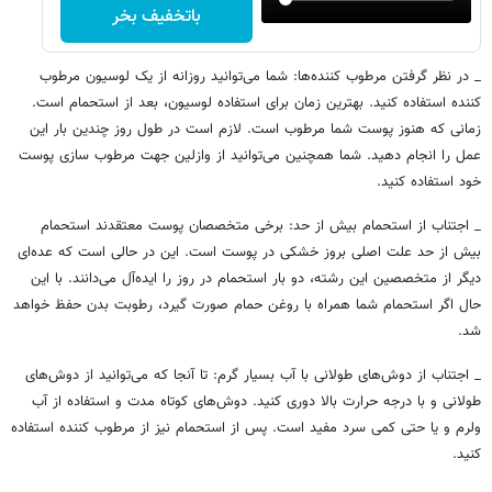
باتخفیف بخر
_ در نظر گرفتن مرطوب کننده‌ها: شما می‌توانید روزانه از یک لوسیون مرطوب
کننده استفاده کنید. بهترین زمان برای استفاده لوسیون، بعد از استحمام است.
زمانی که هنوز پوست شما مرطوب است. لازم است در طول روز چندین بار این
عمل را انجام دهید. شما همچنین می‌توانید از وازلین جهت مرطوب سازی پوست
خود استفاده کنید.
_ اجتناب از استحمام بیش از حد: برخی متخصصان پوست معتقدند استحمام
بیش از حد علت اصلی بروز خشکی در پوست است. این در حالی است که عده‌ای
دیگر از متخصصین این رشته، دو بار استحمام در روز را ایده‌آل می‌دانند. با این
حال اگر استحمام شما همراه با روغن حمام صورت گیرد، رطوبت بدن حفظ خواهد
شد.
_ اجتناب از دوش‌های طولانی با آب بسیار گرم: تا آنجا که می‌توانید از دوش‌های
طولانی و با درجه حرارت بالا دوری کنید. دوش‌های کوتاه مدت و استفاده از آب
ولرم و یا حتی کمی سرد مفید است. پس از استحمام نیز از مرطوب کننده استفاده
کنید.