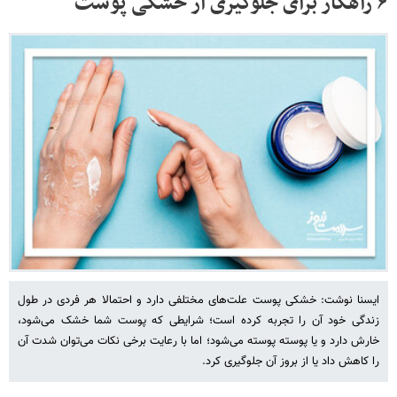
۶ راهکار برای جلوگیری از خشکی پوست
ایسنا نوشت: خشکی پوست علت‌های مختلفی دارد و احتمالا هر فردی در طول
زندگی خود آن را تجربه کرده است؛ شرایطی که پوست شما خشک می‌شود،
خارش دارد و یا پوسته پوسته می‌شود؛ اما با رعایت برخی نکات می‌توان شدت آن
را کاهش داد یا از بروز آن جلوگیری کرد.