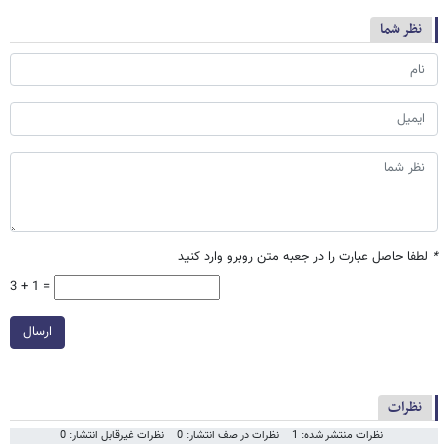
نظر شما
*
لطفا حاصل عبارت را در جعبه متن روبرو وارد کنید
3 + 1 =
ارسال
نظرات
نظرات منتشر شده: 1
نظرات در صف انتشار: 0
نظرات غیرقابل انتشار: 0