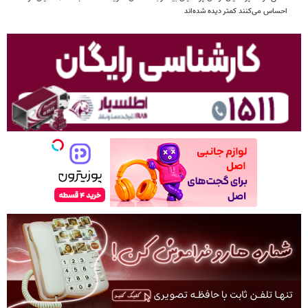
احساس می‌کنند کمتر دیده شده‌اند