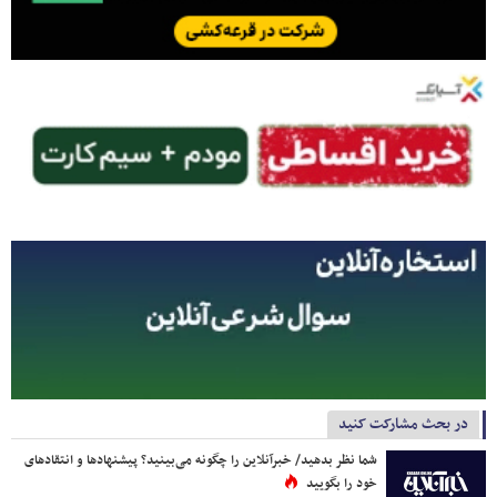
در بحث مشارکت کنید
شما نظر بدهید/ خبرآنلاین را چگونه می‌بینید؟ پیشنهادها و انتقادهای
خود را بگویید