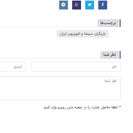
برچسب‌ها
بازیگران سینما و تلویزیون ایران
نظر شما
*
لطفا حاصل عبارت را در جعبه متن روبرو وارد کنید