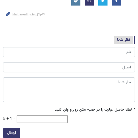
نظر شما
*
لطفا حاصل عبارت را در جعبه متن روبرو وارد کنید
5 + 1 =
ارسال