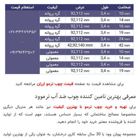
برای مشاهده قیمت به صفحه
قیمت چوب ترمو ارزان
مراجعه کنید
معرفی بهترین تامین کننده چوب ضد آب ترموود
برای
تهیه و خرید چوب ترمو با بهترین کیفیت
نیز مانند هر متریال دیگری
مخصوصا مصالح ساختمانی که بسیار حساس هستند، مهم است که از تولید
کننده یا فروشنده معتبر خرید خود را انجام دهید.
مجموعه پویان وود با 30 سال سابقه کاری درخشان، به عنوان یکی از بهترین تولید