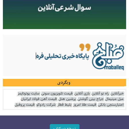
وبگردی
خبرآنلاین
راه نو آنلاین
بازی آنلاین
قیمت تلویزیون سونی
سایت یوتوتایمز
مبل مینیمال
جراح بینی گوشتی
پرشین هتل
قیمت آهن فولاد ایرانیان
اعتبارسنجی بانکی
قیمت طلا امروز
بلیط قطار
شرکت رادوکو
قیمت پروفیل
نسخه دسکتاپ