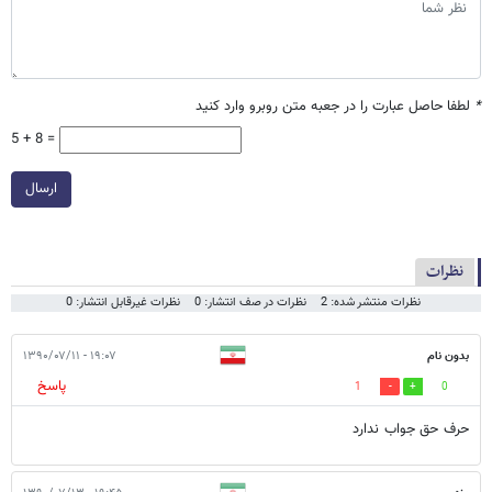
*
لطفا حاصل عبارت را در جعبه متن روبرو وارد کنید
5 + 8 =
ارسال
نظرات
نظرات منتشر شده: 2
نظرات در صف انتشار: 0
نظرات غیرقابل انتشار: 0
بدون نام
۱۹:۰۷ - ۱۳۹۰/۰۷/۱۱
پاسخ
1
0
حرف حق جواب ندارد