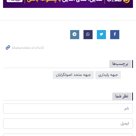
برچسب‌ها
جبهه پایداری
جبهه متحد اصولگرایان
نظر شما