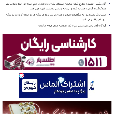
آقای رئیس جمهور! مطرح شدن شایعه استعفا، نشان داد باید در تیم رسانه ای خود تجدید نظر
کنید/ اقدام قوی و حساب شده ی رسانه ای می توانست آن را مهار کند
حسین شریعتمداری به مذاکرات ایران و عمان بر سر تردد در تنگه هرمز حمله کرد: دارید تنگه را
برای امریکا باز می کنید
قرارگاه قدس نیروی زمینی سپاه یک اطلاعیه صادر کرد+ جزئیات