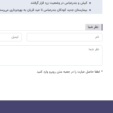
کیش و بندرعباس در وضعیت زرد قرار گرفتند
بیمارستان جدید کودکان بندرعباس تا عید قربان به بهره‌برداری می‌رسد
نظر شما
*
لطفا حاصل عبارت را در جعبه متن روبرو وارد کنید