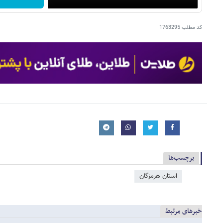
کد مطلب
1763295
برچسب‌ها
استان هرمزگان
خبرهای مرتبط