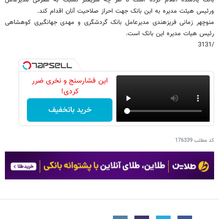
ورئیس هیئت مدیره به این بانک جهت احراز صلاحیت آنان اقدام کند.
منوچهر زمانی فریزهندی مدیرعامل بانک گردشگری و مهدی جهانگیری کوهشاهی
رئیس هیات مدیره این بانک است.
/3131
این فشارسنج و نخری ضرر
کردی!
خرید باتخفیف
کد مطلب
176339