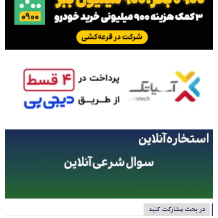
در بحث مشارکت کنید