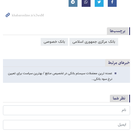
برچسب‌ها
بانک مرکزی جمهوری اسلامی
بانک خصوصی
خبرهای مرتبط
عمده ترین معضلات سیستم بانکی در تخصیص منابع / بهترین سیاست برای تعیین
نرخ سود بانکی…
نظر شما