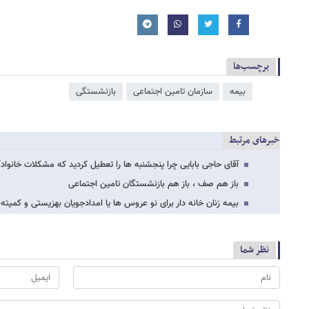
برچسب‌ها
بیمه
سازمان تامین اجتماعی
بازنشستگی
خبرهای مرتبط
آقای حاجی بابایی چرا پنجشنبه ها را تعطیل کردید که مشکلات خانوادگ
باز هم صف ، باز هم بازنشستگان تامین اجتماعی
بیمه زنان خانه دار برای نو عروس ها یا امدادجویان بهزیستی و کمیته 
نظر شما