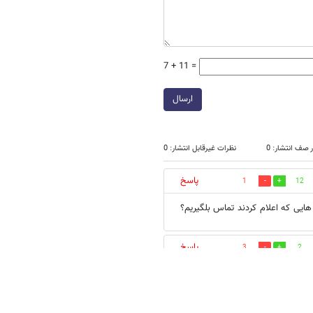
7 + 11 =
ارسال
 صف انتشار: 0
نظرات غیرقابل انتشار: 0
پاسخ
1
12
ه هایی که اعلام کردند تماس بلگیریم؟
پاسخ
3
2