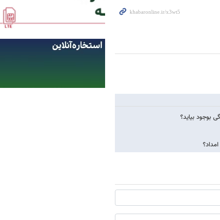
ی بوجود بیاید؟
امداد؟