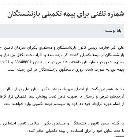
شماره تلفنی برای بیمه تکمیلی بازنشستگان
پانا نوشت:
علی اکبر خبازها، رییس کانون بازنشستگان و مستمری بگیران سازمان تامین 
بازنشستگان از بیمه تکمیلی گفت: اگر بازنشسته یا افراد تحت تکفل وی نیاز به
بیمه دی به صورت شبانه روزی پاسخگوی بازنشستگان در این زمینه است.
خبازها همچنین گفت: از ابتدای مهرماه بازنشستگان استان های تهران، فارس، 
آدربایجان شرقی و لرستان به صورت کامل تحت پوشش بیمه تکمیلی قرار گرفته
از اتمام دوره قرارداد خود به خود به سیستم بیمه تکمیلی وارد خواهند شد.
به گفته رییس کانون بازنشستگان و مستمری بگیران سازمان تامین اجتماعی باز
تا عدم تمایل خود را برای استفاده از بیمه تکمیلی اعلام کنند.