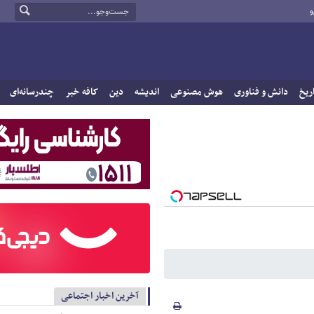
و
ریخ
دانش و فناوری
هوش مصنوعی
اندیشه
دین
کافه خبر
چندرسانه‌ای
آخرین اخبار اجتماعی