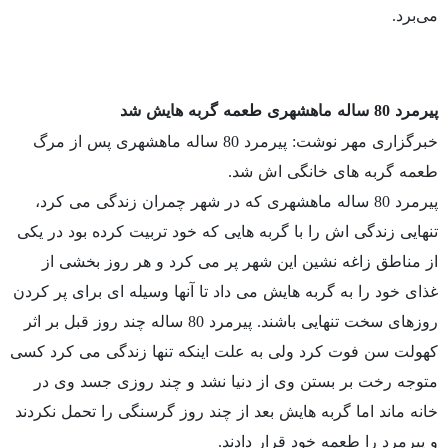
می‌برد.
پیرمرد 80 ساله ماهشهری طعمه گربه هایش شد
خبرگزاری مهر نوشت: پیرمرد 80 ساله ماهشهری پس از مرگ
طعمه گربه های خانگی اش شد.
پیرمرد 80 ساله ماهشهری که در شهر چمران زندگی می کرد،
تنهایی زندگی اش را با گربه هایی که خود تربیت کرده بود در یکی
از مناطق زاغه نشین این شهر پر می کرد و هر روز بخشی از
غذای خود را به گربه هایش می داد تا آنها وسیله ای برای پر کردن
روزهای سخت تنهایی باشند. پیرمرد 80 ساله چند روز قبل بر اثر
کهولت سن فوت کرد ولی به علت اینکه تنها زندگی می کرد کسی
متوجه رخت بر بستن وی از دنیا نشد و چند روزی جسد وی در
خانه ماند اما گربه هایش بعد از چند روز گرسنگی را تحمل نکردند
و پیرمرد را طعمه خود قرار دادند.