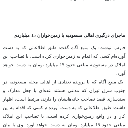
ماجرای درگیری اهالی مسعودیه با زمین‌خواران 15 میلیاردی
فارس
نوشت
: یک منبع آگاه گفت: طبق اطلاعاتی که به دست
آورده‌ام کسی که اقدام به زمین‌خواری کرده است، با تصاحب این
املاک در مسعودیه مبلغی حدود 15 میلیارد تومان به دست خواهد
آورد.
یک منبع آگاه که با پرونده تعدادی از اهالی محله مسعودیه در
جنوب شرق تهران که مدعی هستند عده‌ای با جعل مدارک و
سندسازی قصد تصاحب خانه‌هایشان را دارند، مرتبط است، اظهار
داشت: طبق اطلاعاتی که به دست آورده‌ام کسی که اقدام به این
کار و در واقع زمین‌خواری کرده است، با تصاحب این املاک
مبلغی حدود 15 میلیارد تومان به دست خواهد آورد. وی با بیان