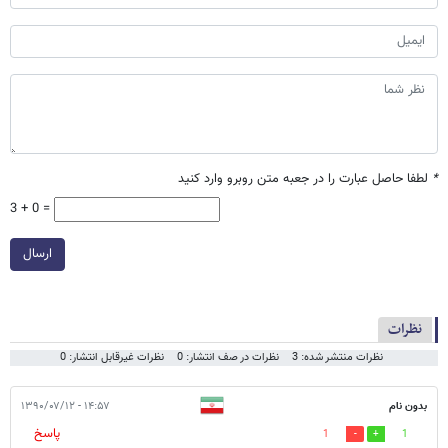
*
لطفا حاصل عبارت را در جعبه متن روبرو وارد کنید
3 + 0 =
ارسال
نظرات
نظرات منتشر شده: 3
نظرات در صف انتشار: 0
نظرات غیرقابل انتشار: 0
بدون نام
۱۴:۵۷ - ۱۳۹۰/۰۷/۱۲
پاسخ
1
1