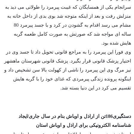
سرانجام یکی از همسایگان که غیبت پیرمرد را طولانی می دید به
منزلش رفت و بعد از اینکه متوجه شد بوی بدی از داخل خانه به
مشام می رسد اقدام به گشودن در کرد و با جسد پیرمرد 80
ساله ای مواجه شد که صورتش به صورت کامل طعمه گربه
هایش شده بود.
وی فورا این پیرمرد را به مراجع قانونی تحویل داد تا جسد وی در
اختیار پزشک قانونی قرار بگیرد. پزشک قانونی شهرستان ماهشهر
نیز مرگ وی این پیرمرد را ناشی از کهولت بالا سن تشخیص داد و
اینگونه پرونده زندگی پیرمردی که غذای خود را با گربه هایش
تقسیم می کرد در این دنیا بسته شد.
دستگیری186تن از اراذل و اوباش بنام در سال جاری/ایجاد
شناسنامه الکترونیکی برای اراذل و اوباش استان