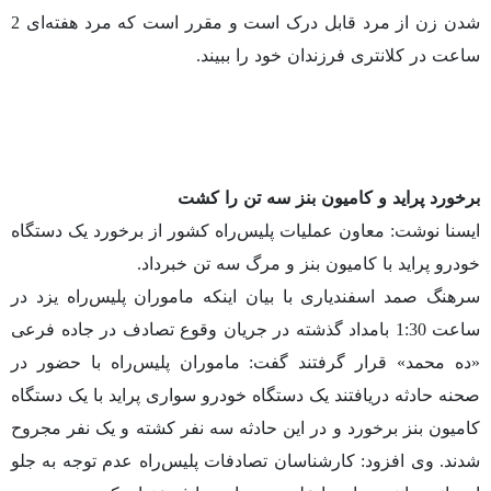
شدن زن از مرد قابل درک است و مقرر است که مرد هفته‌ای 2
ساعت در کلانتری فرزندان خود را ببیند.
برخورد پراید و کامیون بنز سه تن را کشت
ایسنا نوشت: معاون عملیات پلیس‌راه کشور از برخورد یک دستگاه
خودرو پراید با کامیون بنز و مرگ سه تن خبرداد.
سرهنگ صمد اسفندیاری با بیان اینکه ماموران پلیس‌راه یزد در
ساعت 1:30 بامداد گذشته در جریان وقوع تصادف در جاده فرعی
«ده محمد» قرار گرفتند گفت: ماموران پلیس‌راه با حضور در
صحنه حادثه دریافتند یک دستگاه خودرو سواری پراید با یک دستگاه
کامیون بنز برخورد و در این حادثه سه نفر کشته و یک نفر مجروح
شدند. وی افزود: کارشناسان تصادفات پلیس‌راه عدم توجه به جلو