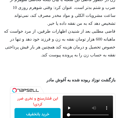
ضرب و شتم بدتر است، عنوان کرد: وقتی شوهرم روزی 10
ساعت مشروبات الکلی و مواد مخدر مصرف کند، نمی‌تواند
تشخیص دهد که به من نفقه داده یا خیر.
قاضی مطلبی بعد از شنیدن اظهارات طرفین، از مرد خواست که
ماهیانه 600 هزار تومان نفقه به زن و فرزند خود دهد و تنها در
خصوص تحصیل و درمان هزینه کند همچنین هر بار فیش پرداختی
نفقه به حساب زن را به پرونده پیوست کند.
بازگشت نوزاد ربوده شده به آغوش مادر
این فشارسنج و نخری ضرر
کردی!
خرید باتخفیف