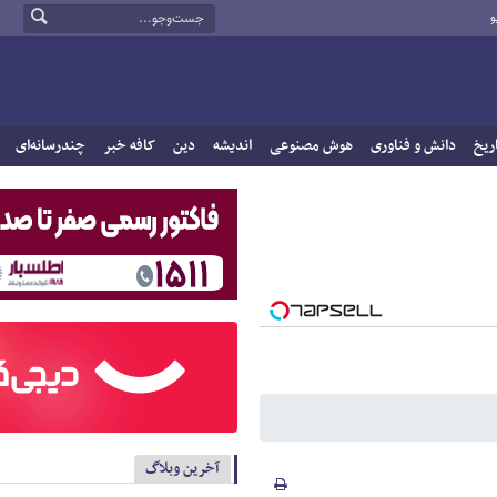
و
ریخ
دانش و فناوری
هوش مصنوعی
اندیشه
دین
کافه خبر
چندرسانه‌ای
آخرین وبلاگ