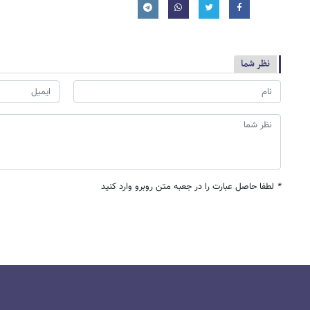
نظر شما
*
لطفا حاصل عبارت را در جعبه متن روبرو وارد کنید