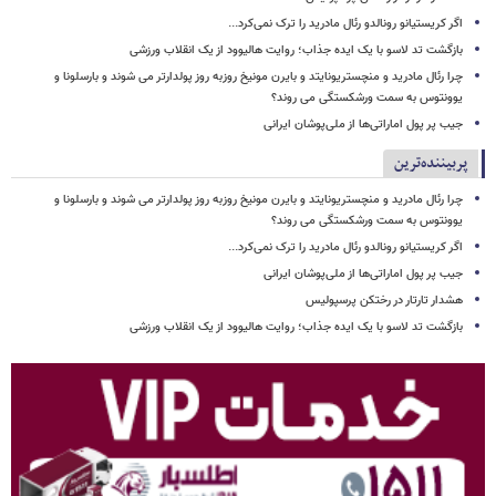
اگر کریستیانو رونالدو رئال مادرید را ترک نمی‌کرد...
بازگشت تد لاسو با یک ایده جذاب؛ روایت هالیوود از یک انقلاب ورزشی
چرا رئال مادرید و منچستریونایتد و بایرن مونیخ روزبه روز پولدارتر می شوند و بارسلونا و
یوونتوس به سمت ورشکستگی می روند؟
جیب پر پول اماراتی‌ها از ملی‌پوشان ایرانی
پربیننده‌ترین
چرا رئال مادرید و منچستریونایتد و بایرن مونیخ روزبه روز پولدارتر می شوند و بارسلونا و
یوونتوس به سمت ورشکستگی می روند؟
اگر کریستیانو رونالدو رئال مادرید را ترک نمی‌کرد...
جیب پر پول اماراتی‌ها از ملی‌پوشان ایرانی
هشدار تارتار در رختکن پرسپولیس
بازگشت تد لاسو با یک ایده جذاب؛ روایت هالیوود از یک انقلاب ورزشی