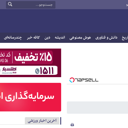
و
ریخ
دانش و فناوری
هوش مصنوعی
اندیشه
دین
کافه خبر
چندرسانه‌ای
آخرین اخبار ورزشی