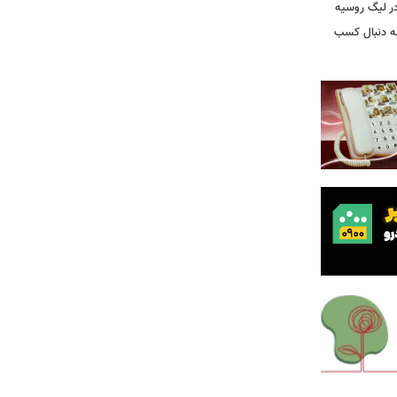
ر لیگ روسیه
به دنبال کسب