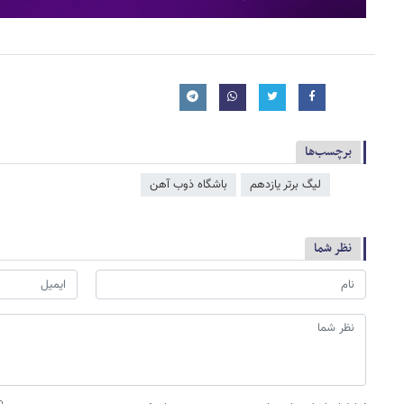
برچسب‌ها
لیگ برتر یازدهم
باشگاه ذوب آهن
نظر شما