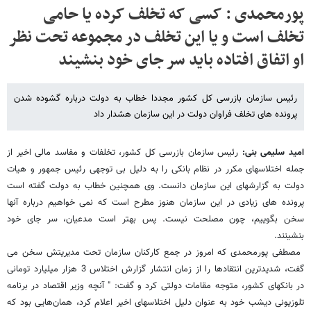
پورمحمدی : کسی که تخلف کرده یا حامی
تخلف است و یا این تخلف در مجموعه تحت نظر
او اتفاق افتاده باید سر جای خود بنشیند
رئیس سازمان بازرسی کل کشور مجددا خطاب به دولت درباره گشوده شدن
پرونده های تخلف فراوان دولت در این سازمان هشدار داد
امید سلیمی بنی:
رئیس سازمان بازرسی کل کشور، تخلفات و مفاسد مالی اخیر از
جمله اختلاسهای مکرر در نظام بانکی را به دلیل بی توجهی رئیس جمهور و هیات
دولت به گزارشهای این سازمان دانست. وی همچنین خطاب به دولت گفته است
پرونده های زیادی در این سازمان هنوز مطرح است که نمی خواهیم درباره آنها
سخن بگوییم، چون مصلحت نیست. پس بهتر است مدعیان، سر جای خود
بنشینند.
مصطفی پورمحمدی که امروز در جمع کارکنان سازمان تحت مدیریتش سخن می
گفت، شدیدترین انتقادها را از زمان انتشار گزارش اختلاس 3 هزار میلیارد تومانی
در بانکهای کشور، متوجه مقامات دولتی کرد و گفت: " آنچه وزیر اقتصاد در برنامه
تلوزیونی دیشب خود به عنوان دلیل اختلاسهای اخیر اعلام کرد، همان‌هایی بود که