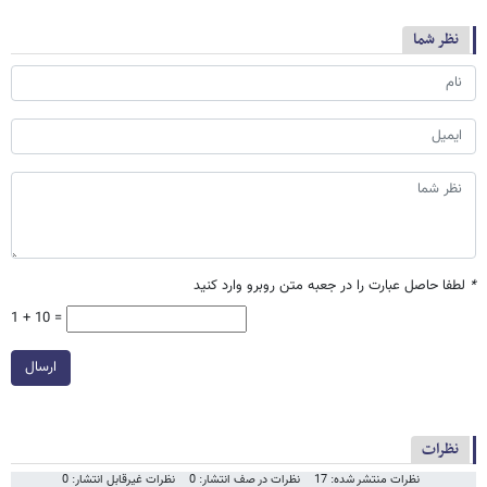
نظر شما
*
لطفا حاصل عبارت را در جعبه متن روبرو وارد کنید
1 + 10 =
ارسال
نظرات
نظرات منتشر شده: 17
نظرات در صف انتشار: 0
نظرات غیرقابل انتشار: 0