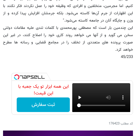
کنیم. اما مجرمین، متخلفین و افرادی که وظیفه خود را عمل نکردند فکر نکنند با
این اظهارات از جرم آن‌ها کاسته می‌شود. بلکه جرمشان افزایش پیدا کرده و از
وزن و جایگاه آنان در جامعه کاسته می‌شود."
این چندمین بار است که مصطفی پورمحمدی با کلمات تندی علیه مقامات دولتی
سخن می گوید و از آنها می خواهد روند کاری خود را اصلاح کنند، در غیر این
صورت پرونده های متعددی از تخلف را در مجامع قضایی و رسانه ها مطرح
خواهد کرد.
45/233
این همه ابزار تو یک جعبه با
این قیمت!
ثبت سفارش
کد مطلب
176423