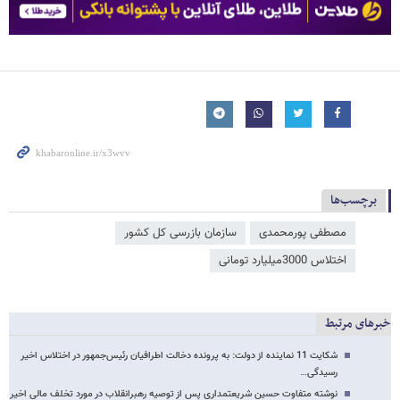
برچسب‌ها
مصطفی پورمحمدی
سازمان بازرسی کل کشور
اختلاس 3000میلیارد تومانی
خبرهای مرتبط
شکایت 11 نماینده از دولت: به پرونده دخالت اطرافیان رئیس‌جمهور در اختلاس اخیر
رسیدگی…
نوشته متفاوت حسین شریعتمداری پس از توصیه رهبرانقلاب در مورد تخلف مالی اخیر