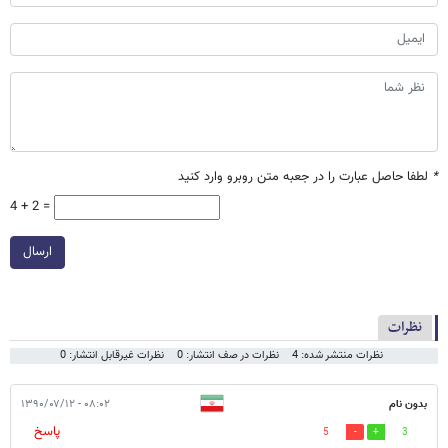
*
لطفا حاصل عبارت را در جعبه متن روبرو وارد کنید
4 + 2 =
ارسال
نظرات
نظرات منتشر شده: 4
نظرات در صف انتشار: 0
نظرات غیرقابل انتشار: 0
بدون نام
۰۸:۰۲ - ۱۳۹۰/۰۷/۱۲
پاسخ
5
3