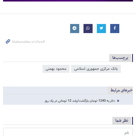
برچسب‌ها
بانک مرکزی جمهوری اسلامی
محمود بهمنی
خبرهای مرتبط
دلار به 1240 تومان بازگشت/رشد 12 تومانی در یک روز
نظر شما