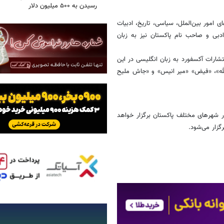
رسیدن به ۵۰۰ میلیون دلار
ی امور بین‌الملل، سیاسی، تاریخ، ادبیات
بی و صاحب نام پاکستان نیز به زبان
تشارات آکسفورد به زبان انگلیسی در این
الله»، «فیض» «میر انیس» و «جاش ملیح
ر شهرهای مختلف پاکستان برگزار خواهد