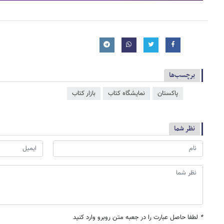
برچسب‌ها
پاکستان
نمایشگاه کتاب
بازار کتاب
نظر شما
*
لطفا حاصل عبارت را در جعبه متن روبرو وارد کنید