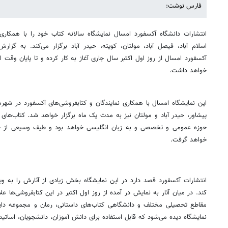
فارس نوشت:
انتشارات دانشگاه آکسفورد امسال نمایشگاه سالانه کتاب خود را با همکاری
اسلام آباد، فیصل آباد، مولتان، کویته، حیدر آباد برگزار می‌کند.
به گزارش 
آکسفورد امسال از روز اول اکتبر سال جاری آغاز به کار کرده و تا پایان وقت ا
خواهد داشت.
این نمایشگاه امسال با همکاری نمایندگان و کتابفروشی‌های آکسفورد در شهرهای
پیشاور، حیدر آباد و مولتان نیز به مدت یک ماه برگزار خواهد شد. کتاب‌های 
حوزه عمومی و تخصصی و به زبان انگلیسی خواهد بود و طیف وسیعی از خوان
خواهد گرفت.
انتشارات آکسفورد قصد دارد در این نمایشگاه بخش زیادی از آثارش را به وی
کند. در میان آثار به نمایش در آمده از روز اول اکتبر در این کتابفروشی‌ها 
مقاطع تحصیلی مختلف و دانشگاهی کتاب‌های داستانی، رمان و مجموعه دایرة
نمایشگاه دیده می‌شود که قابل استفاده برای دانش آموزان، دانشجویان، اسات