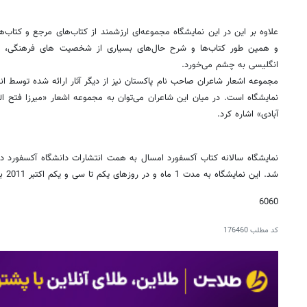
علاوه بر این در این نمایشگاه مجموعه‌ای ارزشمند از کتاب‌های مرجع و کتاب‌ها
و همین طور کتاب‌ها و شرح حال‌های بسیاری از شخصیت های فرهنگی، اد
انگلیسی به چشم می‌خورد.
مجموعه اشعار شاعران صاحب نام پاکستان نیز از دیگر آثار ارائه شده توسط ان
نمایشگاه است. در میان این شاعران می‌توان به مجموعه اشعار «میرزا فتح 
آبادی» اشاره کرد.
نمایشگاه سالانه کتاب آکسفورد امسال به همت انتشارات دانشگاه آکسفورد د
شد. این نمایشگاه به مدت 1 ماه و در روزهای یکم تا سی و یکم اکتبر 2011 برگزار می‌شود.
6060
کد مطلب
176460