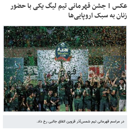
عکس | جشن قهرمانی تیم لیگ یکی با حضور
زنان به سبک اروپایی‌ها
در مراسم قهرمانی تیم شمس‌آذر قزوین اتفاق جالبی رخ داد.