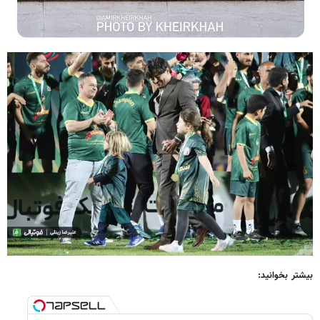
بیشتر بخوانید: