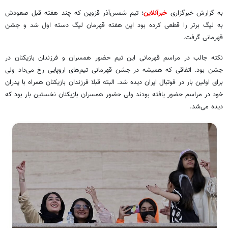
به گزارش خبرگزاری
خبرآنلاین
؛ تیم شمس‌آذر قزوین که چند هفته قبل صعودش
به لیگ برتر را قطعی کرده بود این هفته قهرمان لیگ دسته اول شد و جشن
قهرمانی گرفت.
نکته جالب در مراسم قهرمانی این تیم حضور همسران و فرزندان بازیکنان در
جشن بود. اتفاقی که همیشه در جشن قهرمانی تیم‌های اروپایی رخ می‌داد ولی
برای اولین بار در فوتبال ایران دیده شد. البته قبلا فرزندان بازیکنان همراه با پدران
خود در مراسم حضور یافته بودند ولی حضور همسران بازیکنان نخستین بار بود که
دیده می‌شد.