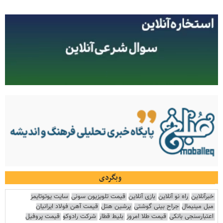
وبگردی
خبرآنلاین
راه نو آنلاین
بازی آنلاین
قیمت تلویزیون سونی
سایت یوتوتایمز
مبل مینیمال
جراح بینی گوشتی
پرشین هتل
قیمت آهن فولاد ایرانیان
اعتبارسنجی بانکی
قیمت طلا امروز
بلیط قطار
شرکت رادوکو
قیمت پروفیل