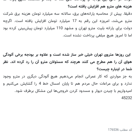
هزینه های مترو هم افزایش یافته است؟
دقیقا. پیش از محاسبه یارانه‌های برق، سالانه سه میلیارد تومان هزینه برق شرکت
مترو می‌شد، امروزه این رقم به 17 میلیارد تومان افزایش یافته است. اگرچه
دولت برای یارانه بلیت مترو تهران و مشهد 110 میلیارد تومان پیش‌بینی کرده بود
اما تا امروز هیچ مبلغی پرداخت نشده است.
این روزها متروی تهران خیلی خبر ساز شده است و علاوه بر بودجه برخی آلودگی
هوای آن را هم مطرح می کنند هرچند که مسئولان مترو آن را رد کرده اند. نظر
شما در اینباره چیست؟
به جز مواردی که کار عمرانی انجام می‌دهیم هیچ آلودگی دیگری در مترو وجود
ندارد و برای مراعات حال مردم هم تا پایان امسال خط 4 را گشایش می‌کنیم و
امیدواریم با چیدن دیوار و مسدود کردن خروجی‌ها این مشکل برطرف شود.
45232
کد مطلب
176536