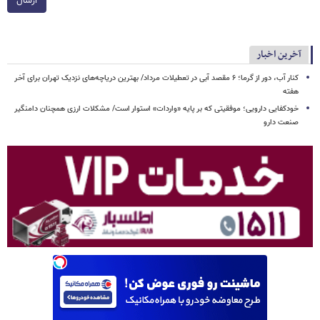
ارسال
آخرین اخبار
کنار آب، دور از گرما؛ ۶ مقصد آبی در تعطیلات مرداد/ بهترین دریاچه‌های نزدیک تهران برای آخر
هفته
خودکفایی دارویی؛ موفقیتی که بر پایه‌ «واردات» استوار است/ مشکلات ارزی همچنان دامنگیر
صنعت دارو