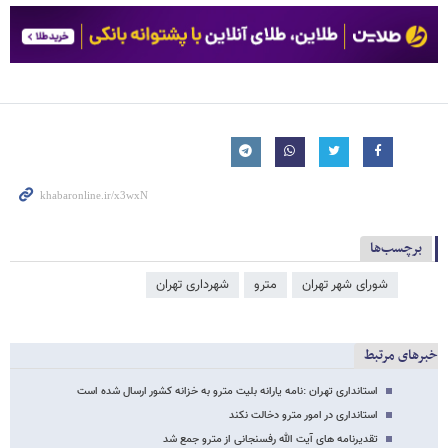
برچسب‌ها
شورای شهر تهران
مترو
شهرداری تهران
خبرهای مرتبط
استانداری تهران :نامه یارانه بلیت مترو به خزانه کشور ارسال شده است
استانداری در امور مترو دخالت نکند
تقدیرنامه های آیت الله رفسنجانی از مترو جمع شد