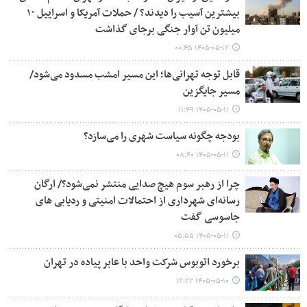
بیشترین آسیب را دیدند؟ / حملات آمریکا و اسراییل ۱۰
میلیون تن آوار جنگی برجای گذاشت
۱۴۰۵-۰۵-۱۲ ۰۰:۴۵
قابل توجه تهرانی‌ها؛ این مسیر امشب مسدود می‌شود/
مسیر جایگزین
۱۴۰۵-۰۵-۱۱ ۱۱:۴۹
بودجه چگونه سیاست شهری را می‌سازد؟
۱۴۰۵-۰۵-۱۱ ۰۸:۴۰
چرا از رهبر سوم هیچ صدایی منتشر نمی‌شود؟/ ارگان
رسانه‌ای شهرداری از احتمالات امنیتی و ردیابی های
جاسوسی گفت
۱۴۰۵-۰۵-۱۱ ۰۵:۵۵
برخورد اتوبوس شرکت واحد با عابر پیاده در تهران
۱۴۰۵-۰۵-۱۰ ۱۲:۲۲