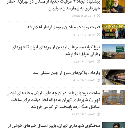
پیشنهاد ایجاد ۳ ظرفیت جدید آرامستان در تهران/ اخطار
شهرداری به بیمارستان ضیاییان
۱۴۰۵-۰۵-۰۴ ۰۹:۵۵
قیمت میوه در میادین میوه و تره‌بار اعلام شد
۱۴۰۵-۰۵-۰۳ ۱۴:۰۷
نرخ کرایه مسیرهای اربعین از مرزهای ایران تا شهرهای
زیارتی عراق اعلام شد
۱۴۰۵-۰۵-۰۳ ۱۱:۵۴
واردات واگن‌های مترو از چین منتفی شد
۱۴۰۵-۰۵-۰۳ ۰۹:۲۰
ساخت برجهای بلند در کوچه های باریک محله های لوکس
تهران/ شهرداری تهران به بهانه اخذ درآمد برای ساخت
مناطق جنگ زده پایتخت، تراکم می فروشد
۱۴۰۵-۰۵-۰۳ ۰۷:۲۵
سخنگوی شهرداری تهران: پاییز امسال خبرهای خوشی از