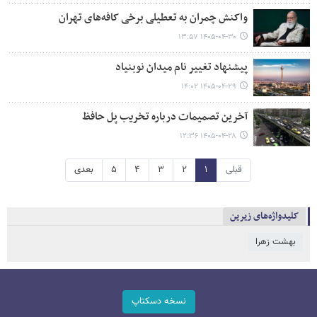
واکنش چمران به تعطیلی برخی کافه‌های تهران
۱۴۰۵-۰۴-۳۰ ۱۳:۵۷
پیشنهاد تغییر نام میدان نوبنیاد
۱۴۰۵-۰۴-۲۹ ۱۴:۰۲
آخرین تصمیمات درباره تخریب پل حافظ
۱۴۰۵-۰۴-۲۸ ۱۲:۳۶
قبلی
۱
۲
۳
۴
۵
بعدی
کلیدواژه‌های زیرین
بهشت زهرا
نسخه دسکتاپ