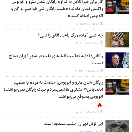
کاربران خبرآنلاین به تداوم رایگان شدن مترو و اتوبوس
واکنش نشان دادند؛ «بلیت رایگان نمی‌خواهیم، واگن و
اتوبوس اضافه کنید»
۱۴۰۵-۰۵-۱۰ ۰۷:۰۵
چه کسی آماده مرگ باشد، آقای زاکانی؟
۱۴۰۵-۰۵-۰۷ ۱۶:۴۱
زاکانی: ادامه فعالیت انبارهای نفت در شهر تهران صلاح
نیست
۱۴۰۵-۰۵-۰۷ ۱۰:۳۶
رایگان شدن مترو و اتوبوس؛ خدمت به مردم یا تصمیم
انتخاباتی؟/ تشکری هاشمی:مردم بلیت رایگان نمی‌خواهند؛
اتوبوس به‌موقع می‌خواهند
۱۴۰۵-۰۵-۰۷ ۰۷:۲۰
این تونل تهران امشب مسدود است
۱۴۰۵-۰۵-۰۶ ۱۵:۰۷