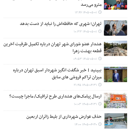
مترو می‌رسد
۱۴۰۵-۰۵-۰۱ ۱۲:۴۶
تهران؛ شهری که حافظه‌اش را نباید از دست بدهد
۱۴۰۵-۰۵-۰۱ ۱۰:۳۳
هشدار عضو شورای شهر تهران درباره تکمیل ظرفیت آخرین
قطعه بهشت زهرا
۱۴۰۵-۰۵-۰۱ ۰۹:۵۳
ببینید | خبر شگفت انگیز شهردار اسبق تهران درباره
میزان تراکم فروشی های سابق
۱۴۰۵-۰۴-۳۱ ۲۱:۴۵
ارسال پیامک‌های هشداری طرح ترافیک/ ماجرا چیست؟
۱۴۰۵-۰۴-۳۱ ۱۰:۰۳
حذف عوارض شهرداری از بلیط زائران اربعین
۱۴۰۵-۰۴-۳۰ ۱۴:۰۰