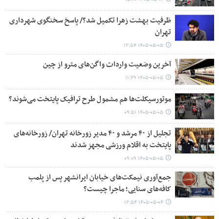
ظرفیت بهشت زهرا تکمیل شد؟/ پاسخ سخنگوی شهرداری
تهران
۱۴۰۵-۰۵-۰۵ ۱۲:۵۴
آخرین وضعیت واردات واگن‌های مترو از چین
۱۴۰۵-۰۵-۰۵ ۱۱:۲۹
موتورسیکلت‌ها هم مشمول طرح ترافیک پایتخت می‌شوند؟
۱۴۰۵-۰۵-۰۵ ۰۹:۵۱
تجلیل از ۴۰ مرشد و ۴۰ مدیر زورخانه تهران/ زورخانه‌های
پایتخت به اقلام ورزشی مجهز شدند
۱۴۰۵-۰۵-۰۵ ۰۹:۰۹
جمع‌آوری نیمکت‌های خیابان ایرانشهر پس از پلمب
کافه‌های سنایی؛ ماجرا چیست؟
۱۴۰۵-۰۵-۰۴ ۱۲:۵۴