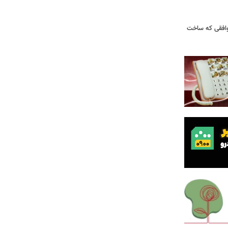
توافقی که ساخت