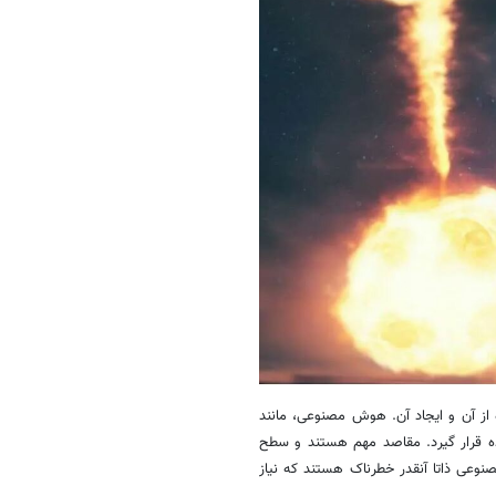
از آن و ایجاد آن. هوش مصنوعی، مانند
اده قرار گیرد. مقاصد مهم هستند و سطح
نوعی ذاتا آنقدر خطرناک هستند که نیاز