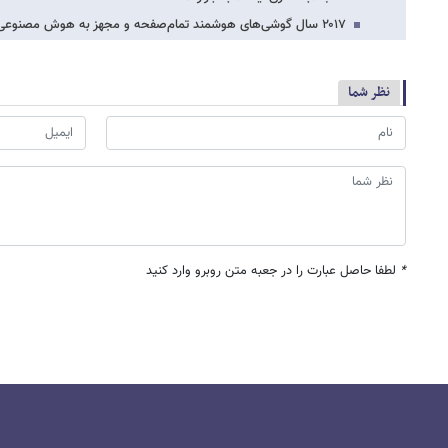
۲۰۱۷ سال گوشی‌های هوشمند تمام‌صفحه و مجهز به هوش مصنوعی بود
نظر شما
*
لطفا حاصل عبارت را در جعبه متن روبرو وارد کنید