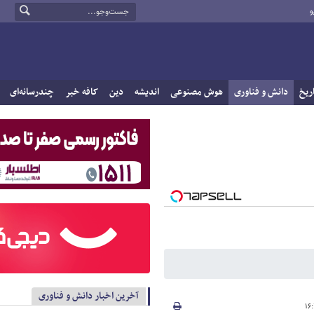
و
ریخ
دانش و فناوری
هوش مصنوعی
اندیشه
دین
کافه خبر
چندرسانه‌ای
آخرین اخبار دانش و فناوری