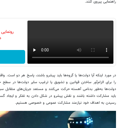
راهنمایی پیروی کنند.
رونمایی
دن
در مورد اینکه آیا دولت‌ها یا گروه‌ها باید پیشرو باشند، پاسخ هر دو است. وا
را برای الزام‌آور ساختن قوانین و تشویق یا ترغیب سایر دولت‌ها در سطح ج
دولت‌ها به‌طور بدنامی آهسته حرکت می‌کنند و مستعد جریان‌های متقابل سی
باید مشارکت داشته باشند و نقش پیشرو در شکل دادن به تفکر و ایجاد گسترده 
رسیدن به اهداف خود نیازمند مشارکت عمومی و خصوصی هستیم.