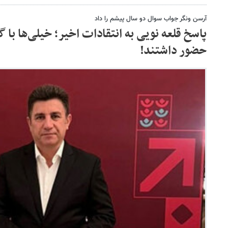
آرسن ونگر جواب سوال دو سال پیشم را داد
پاسخ قلعه نویی به انتقادات اخیر؛ خیلی‌ها با
حضور داشتند!