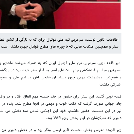
اطلاعات آنلاین نوشت: سرمربی تیم ملی فوتبال ایران که به تازگی از کشور ق
سفر و همچنین ملاقات هایی که با چهره های مطرح فوتبال جهان داشته است
همچنین مراسم قرعه‌کشی جام ملت‌های آسیا به قطر سفر کرده بود در بازگشت
و همچنین موضوعات مهمی چون دستیاران خارجی اش در تیم ملی و همچنین
اشاراتی داشت.
قلعه نویی گفت: این سفر برای حضور در چند جلسه مهم اتفاق افتاد و در واقع 
نیز در این نشست حضور داشتم. خود این اجلاس شامل سه بخش می شد: 
داوری که تمرکزشان در این بخش روی VAR بود.
وی افزود: مدرس بخش نخست آقای آرسن ونگر بود و در بخش داوری نیز آق