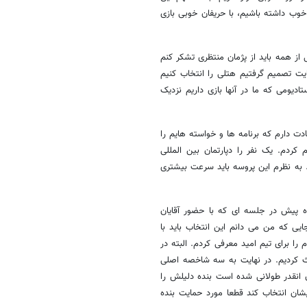
خوب داشته باشیم، با حریفان خوبی بازی
 از همه باید از پژمان منتظری تشکر کنم
یت تصمیم گرفتیم هتلی را انتخاب کنیم
دیومی که ما در آنها بازی داریم نزدیک
ت دارم که برنامه ها و خواسته هایم را
یون اعلام کردم. یک نفر را دپارتمان بین المللی
به نظرم این پروسه باید سرعت بیشتری
ه پیش در جلسه ای که با حضور آقایان
ایی که من می دانم این انتخاب باید با
ا برای تیم امید معرفی کردم. البته در
 کردیم. در نهایت به سه شاخصه اصلی
ن انقدر طولانی شده است بنده دلیلش را
شان انتخاب کند قطعا مورد حمایت بنده