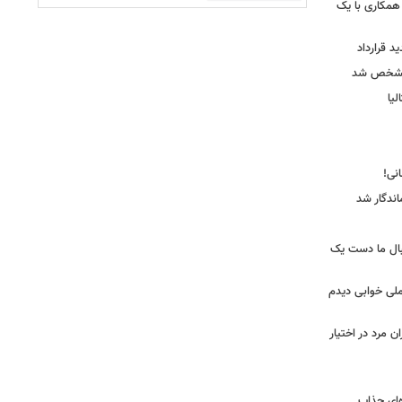
همکاری با یک
ید قرارداد
 مشخص شد
یا
ندگار شد
بال ما دست یک
ملی خوابی دیدم
 مرد در اختیار
‌ای جذاب