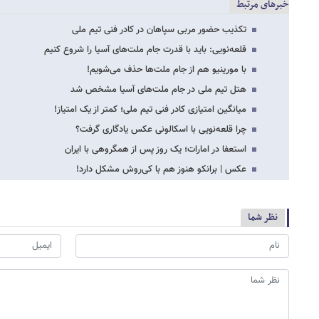
خبرهای مرتبط
تکذیب حضور مربی سپاهان در کادر فنی تیم ملی
قلعه‌نویی: باید با قدرت جام ملت‌های آسیا را شروع کنیم
با مورینیو هم از جام ملت‌ها حذف می‌شویم!
هتل تیم ملی در جام ملت‌های آسیا مشخص شد
میانگین امتیازی کادر فنی تیم ملی؛ کمتر از یک امتیاز!
چرا قلعه‌نویی با اسکالونی عکس یادگاری گرفت؟
استعفا در امارات؛ یک روز پس از همگروهی با ایران
عکس | برانکو هنوز هم با کی‌روش مشکل دارد!
نظر شما