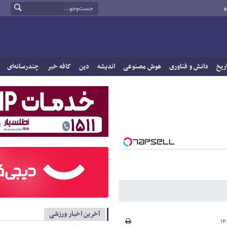
و
ریخ
دانش و فناوری
هوش مصنوعی
اندیشه
دین
کافه خبر
چندرسانه‌ای
آخرین اخبار ورزشی