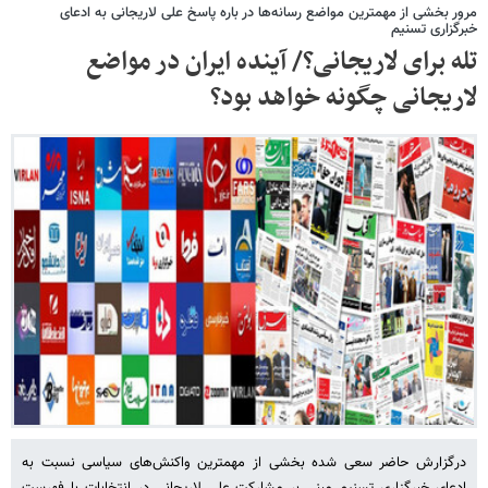
مرور بخشی از مهمترین مواضع رسانه‌ها در باره پاسخ علی لاریجانی به ادعای
خبرگزاری تسنیم
تله برای لاریجانی؟/ آینده ایران در مواضع
لاریجانی چگونه خواهد بود؟
درگزارش حاضر سعی شده بخشی از مهمترین واکنش‌های سیاسی نسبت به
ادعای خبرگزاری تسنیم مبنی بر مشارکت علی لاریجانی در انتخابات با فهرست