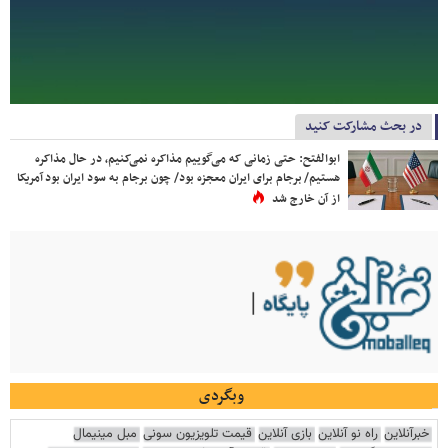
در بحث مشارکت کنید
ابوالفتح: حتی زمانی که می‌گوییم مذاکره نمی‌کنیم، در حال مذاکره
هستیم/ برجام برای ایران معجزه بود/ چون برجام به سود ایران بود آمریکا
از آن خارج شد
وبگردی
خبرآنلاین
راه نو آنلاین
بازی آنلاین
قیمت تلویزیون سونی
مبل مینیمال