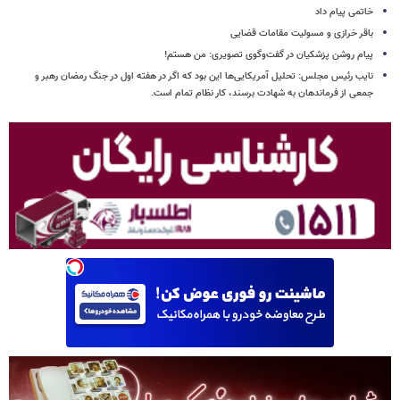
خاتمی پیام داد
باقر خرازی و مسولیت مقامات قضایی
پیام روشن پزشکیان در گفت‌وگوی تصویری: من هستم!
نایب رئیس مجلس: تحلیل آمریکایی‌ها این بود که اگر در هفته اول در جنگ رمضان رهبر و
جمعی از فرماندهان به شهادت برسند، کار نظام تمام است.