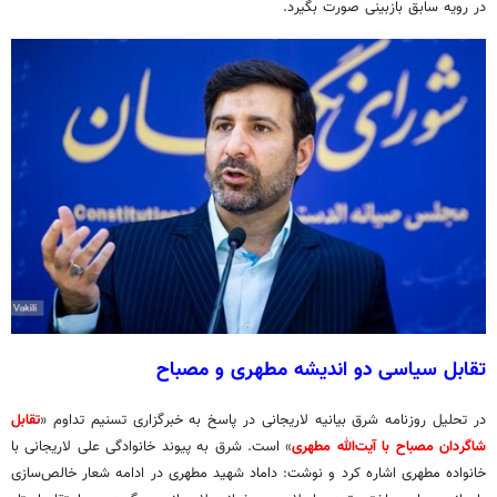
در رویه سابق بازبینی صورت بگیرد.
تقابل سیاسی دو اندیشه مطهری و مصباح
در تحلیل روزنامه شرق بیانیه لاریجانی در پاسخ به خبرگزاری تسنیم تداوم «
تقابل
شاگردان مصباح با آیت‌الله مطهری
» است. شرق به پیوند خانوادگی علی لاریجانی با
خانواده مطهری اشاره کرد و نوشت: داماد شهید مطهری در ادامه شعار خالص‌سازی