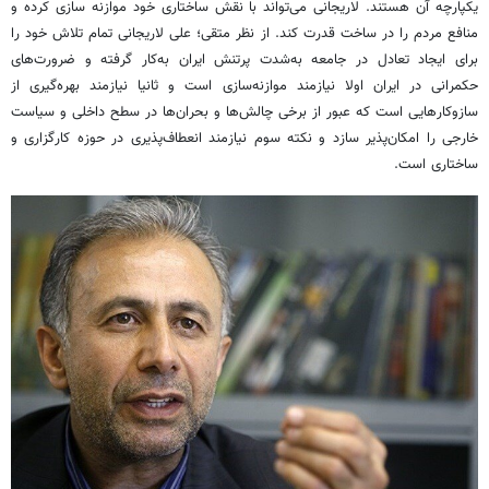
یکپارچه آن هستند. لاریجانی می‌تواند با نقش ساختاری خود موازنه سازی کرده و
منافع مردم را در ساخت قدرت کند. از نظر متقی؛ علی لاریجانی تمام تلاش خود را
برای ایجاد تعادل در جامعه به‌شدت پرتنش ایران به‌کار گرفته و ضرورت‌های
حکمرانی در ایران اولا نیازمند موازنه‌سازی است و ثانیا نیازمند بهره‌گیری از
سازوکارهایی است که عبور از برخی چالش‌ها و بحران‌ها در سطح داخلی و سیاست
خارجی را امکان‌پذیر سازد و نکته سوم نیازمند انعطاف‌پذیری در حوزه کارگزاری و
ساختاری است.