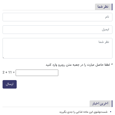
نظر شما
*
لطفا حاصل عبارت را در جعبه متن روبرو وارد کنید
2 + 11 =
ارسال
آخرین اخبار
شست‌وشوی این ماده غذایی را جدی بگیرید