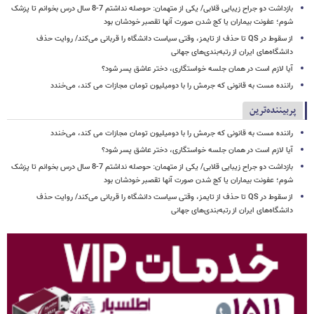
بازداشت دو جراح زیبایی قلابی/ یکی از متهمان: حوصله نداشتم 7-8 سال درس بخوانم تا پزشک
شوم؛ عفونت بیماران یا کج شدن صورت آنها تقصبر خودشان بود
از سقوط در QS تا حذف از تایمز، وقتی سیاست دانشگاه را قربانی می‌کند/ روایت حذف
دانشگاه‌های ایران از رتبه‌بندی‌های جهانی
آیا لازم است در همان جلسه خواستگاری، دختر عاشق پسر شود؟
راننده مست به قانونی که جرمش را با دومیلیون تومان مجازات می کند، می‌خندد
پربیننده‌ترین
راننده مست به قانونی که جرمش را با دومیلیون تومان مجازات می کند، می‌خندد
آیا لازم است در همان جلسه خواستگاری، دختر عاشق پسر شود؟
بازداشت دو جراح زیبایی قلابی/ یکی از متهمان: حوصله نداشتم 7-8 سال درس بخوانم تا پزشک
شوم؛ عفونت بیماران یا کج شدن صورت آنها تقصبر خودشان بود
از سقوط در QS تا حذف از تایمز، وقتی سیاست دانشگاه را قربانی می‌کند/ روایت حذف
دانشگاه‌های ایران از رتبه‌بندی‌های جهانی