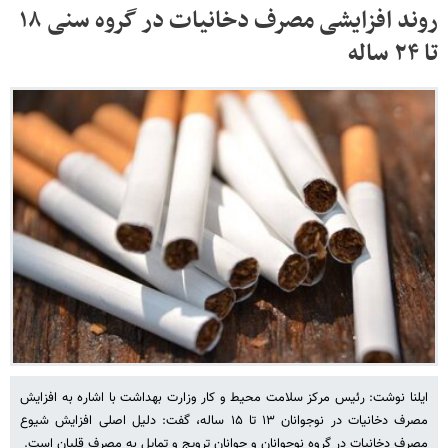
روند افزایشی مصرف دخانیات در گروه سنی ۱۸
تا ۲۴ ساله
ایلنا نوشت: رئیس مرکز سلامت محیط و کار وزارت بهداشت با اشاره به افزایش
مصرف دخانیات در نوجوانان ۱۳ تا ۱۵ ساله، گفت: دلیل اصلی افزایش شیوع
مصرف دخانیات در گروه نوجوانان و جوانان ترویج و تمایل به مصرف قلیان است.