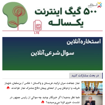
در بحث مشارکت کنید
نماز جماعت سران ترکیه، عربستان و پاکستان + عکس / بن‌سلمان، شهباز
شریف و اردوغان پس از امضای پیمان دفاع مشترک نماز خواندند
شما نظر بدهید/ اگر خبرنگار بودید چه سوالی از رئیس جمهور در
نشست خبری فردا می‌پرسیدید؟